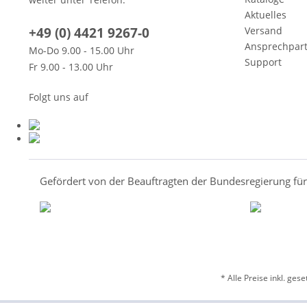
Aktuelles
+49 (0) 4421 9267-0
Versand
Ansprechpar
Mo-Do 9.00 - 15.00 Uhr
Support
Fr 9.00 - 13.00 Uhr
Folgt uns auf
Gefördert von der Beauftragten der Bundesregierung fü
* Alle Preise inkl. ges