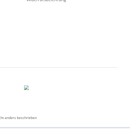
ht anders beschrieben