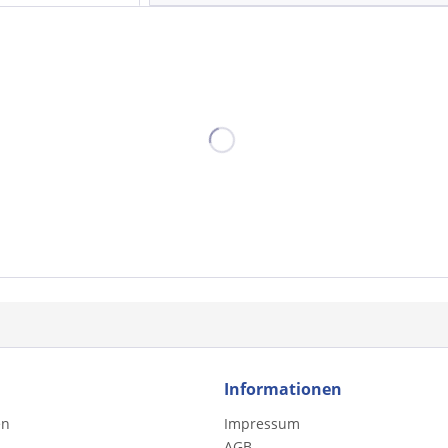
Informationen
en
Impressum
AGB