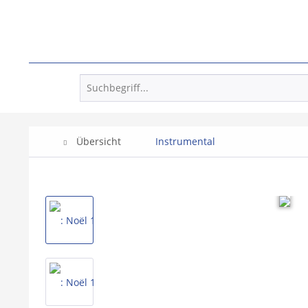
Übersicht
Instrumental