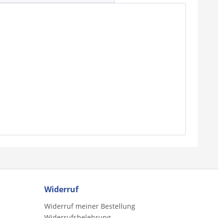
Widerruf
Widerruf meiner Bestellung
Widerrufsbelehrung