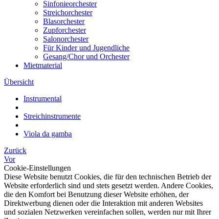
Sinfonieorchester
Streichorchester
Blasorchester
Zupforchester
Salonorchester
Für Kinder und Jugendliche
Gesang/Chor und Orchester
Mietmaterial
Übersicht
Instrumental
Streichinstrumente
Viola da gamba
Zurück
Vor
Cookie-Einstellungen
Diese Website benutzt Cookies, die für den technischen Betrieb der
Website erforderlich sind und stets gesetzt werden. Andere Cookies,
die den Komfort bei Benutzung dieser Website erhöhen, der
Direktwerbung dienen oder die Interaktion mit anderen Websites
und sozialen Netzwerken vereinfachen sollen, werden nur mit Ihrer