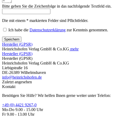
Bitte geben Sie die Zeichenfolge in das nachfolgende Textfeld ein.
Die mit einem * markierten Felder sind Pflichtfelder.
Ich habe die
Datenschutzerklärung
zur Kenntnis genommen.
Speichern
Hersteller (GPSR)
Heinrichshofen Verlag GmbH & Co.KG
mehr
Hersteller (GPSR)
Hersteller (GPSR)
Heinrichshofen Verlag GmbH & Co.KG
Liebigstraße 16
DE-26389 Wilhelmshaven
info@heinrichshofen.de
Zuletzt angesehen
Kontakt
Benötigen Sie Hilfe? Wir helfen Ihnen gerne weiter unter Telefon:
+49 (0) 4421 9267-0
Mo-Do 9.00 - 15.00 Uhr
Fr 9.00 - 13.00 Uhr