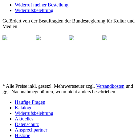
Widerruf meiner Bestellung
Widerrufsbelehrung
Gefördert von der Beauftragten der Bundesregierung für Kultur und
Medien
* Alle Preise inkl. gesetzl. Mehrwertsteuer zzgl.
Versandkosten
und
ggf. Nachnahmegebühren, wenn nicht anders beschrieben
Häufige Fragen
Kataloge
Widerrufsbelehrung
Aktuelles
Datenschutz
Ansprechpartner
Historie