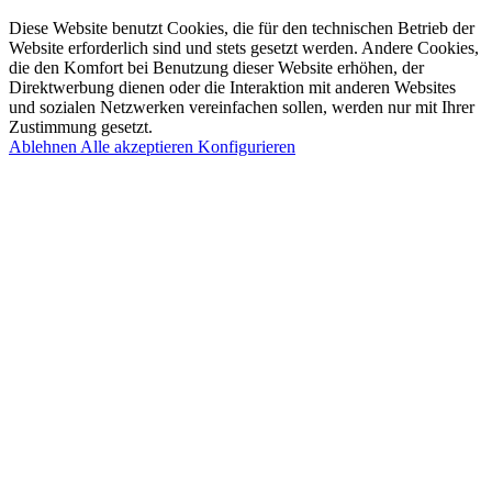
Diese Website benutzt Cookies, die für den technischen Betrieb der
Website erforderlich sind und stets gesetzt werden. Andere Cookies,
die den Komfort bei Benutzung dieser Website erhöhen, der
Direktwerbung dienen oder die Interaktion mit anderen Websites
und sozialen Netzwerken vereinfachen sollen, werden nur mit Ihrer
Zustimmung gesetzt.
Ablehnen
Alle akzeptieren
Konfigurieren