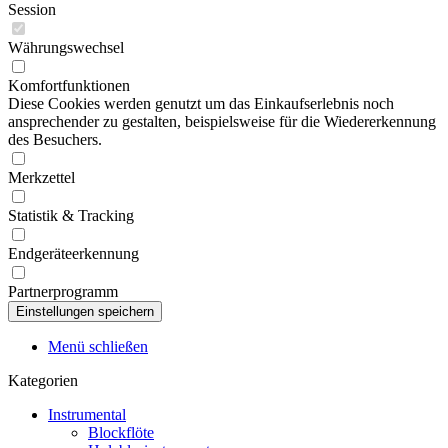
Session
Währungswechsel
Komfortfunktionen
Diese Cookies werden genutzt um das Einkaufserlebnis noch
ansprechender zu gestalten, beispielsweise für die Wiedererkennung
des Besuchers.
Merkzettel
Statistik & Tracking
Endgeräteerkennung
Partnerprogramm
Menü schließen
Kategorien
Instrumental
Blockflöte