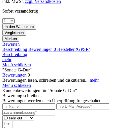
inkl. MwSt.
zzgl. Versandkosten
Sofort versandfertig
In den
Warenkorb
Vergleichen
Merken
Bewerten
Beschreibung
Bewertungen
0
Hersteller (GPSR)
Beschreibung
mehr
Menü schließen
"Sonate G-Dur"
Bewertungen
0
Bewertungen lesen, schreiben und diskutieren...
mehr
Menü schließen
Kundenbewertungen für "Sonate G-Dur"
Bewertung schreiben
Bewertungen werden nach Überprüfung freigeschaltet.