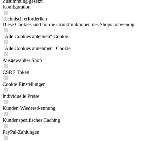
Zustimmung gesetzt.
Konfiguration
Technisch erforderlich
Diese Cookies sind für die Grundfunktionen des Shops notwendig.
"Alle Cookies ablehnen" Cookie
"Alle Cookies annehmen" Cookie
Ausgewählter Shop
CSRF-Token
Cookie-Einstellungen
Individuelle Preise
Kunden-Wiedererkennung
Kundenspezifisches Caching
PayPal-Zahlungen