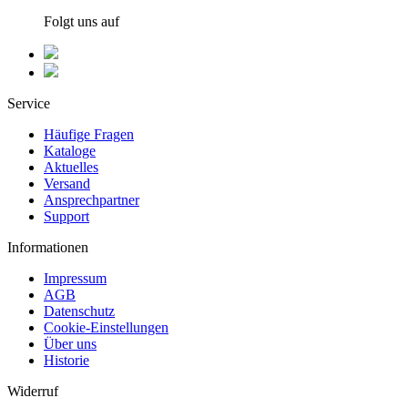
Folgt uns auf
Service
Häufige Fragen
Kataloge
Aktuelles
Versand
Ansprechpartner
Support
Informationen
Impressum
AGB
Datenschutz
Cookie-Einstellungen
Über uns
Historie
Widerruf