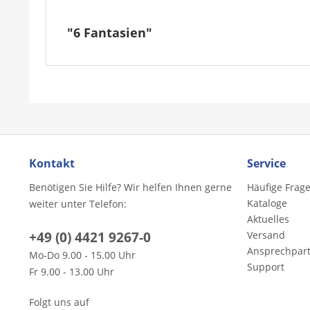
"6 Fantasien"
Kontakt
Service
Benötigen Sie Hilfe? Wir helfen Ihnen gerne
Häufige Frag
Kataloge
weiter unter Telefon:
Aktuelles
+49 (0) 4421 9267-0
Versand
Ansprechpar
Mo-Do 9.00 - 15.00 Uhr
Support
Fr 9.00 - 13.00 Uhr
Folgt uns auf