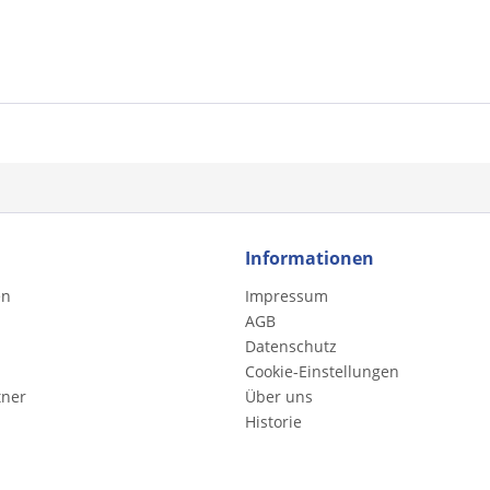
Informationen
en
Impressum
AGB
Datenschutz
Cookie-Einstellungen
tner
Über uns
Historie