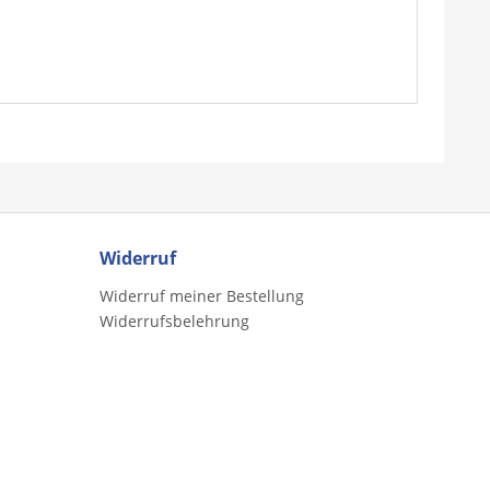
Widerruf
Widerruf meiner Bestellung
Widerrufsbelehrung