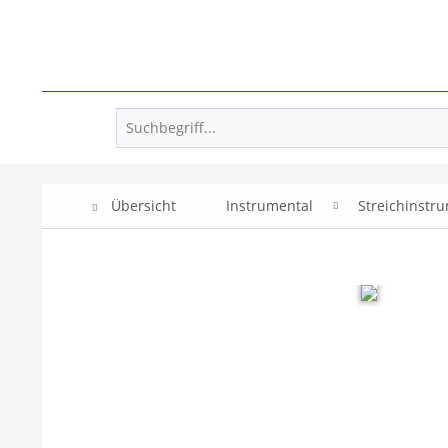
Übersicht
Instrumental
Streichinstr