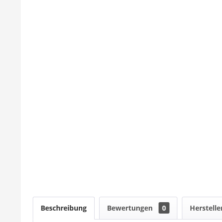
Beschreibung
Bewertungen
0
Herstelle