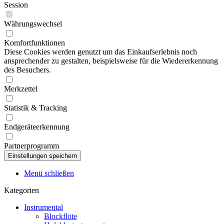
Session
Währungswechsel
Komfortfunktionen
Diese Cookies werden genutzt um das Einkaufserlebnis noch
ansprechender zu gestalten, beispielsweise für die Wiedererkennung
des Besuchers.
Merkzettel
Statistik & Tracking
Endgeräteerkennung
Partnerprogramm
Menü schließen
Kategorien
Instrumental
Blockflöte