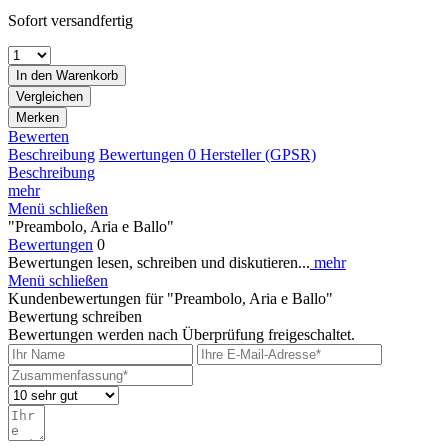
Sofort versandfertig
In den
Warenkorb
Vergleichen
Merken
Bewerten
Beschreibung
Bewertungen
0
Hersteller (GPSR)
Beschreibung
mehr
Menü schließen
"Preambolo, Aria e Ballo"
Bewertungen
0
Bewertungen lesen, schreiben und diskutieren...
mehr
Menü schließen
Kundenbewertungen für "Preambolo, Aria e Ballo"
Bewertung schreiben
Bewertungen werden nach Überprüfung freigeschaltet.