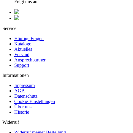
Folgt uns auf
Service
Häufige Fragen
Kataloge
Aktuelles
Versand
Ansprechpartner
Support
Informationen
Impressum
AGB
Datenschutz
Cookie-Einstellungen
Über uns
Historie
Widerruf
Widerruf meiner Bestellung