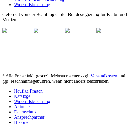
Widerrufsbelehrung
Gefördert von der Beauftragten der Bundesregierung für Kultur und
Medien
* Alle Preise inkl. gesetzl. Mehrwertsteuer zzgl.
Versandkosten
und
ggf. Nachnahmegebühren, wenn nicht anders beschrieben
Häufige Fragen
Kataloge
Widerrufsbelehrung
Aktuelles
Datenschutz
Ansprechpartner
Historie