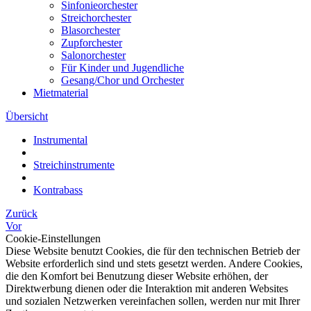
Sinfonieorchester
Streichorchester
Blasorchester
Zupforchester
Salonorchester
Für Kinder und Jugendliche
Gesang/Chor und Orchester
Mietmaterial
Übersicht
Instrumental
Streichinstrumente
Kontrabass
Zurück
Vor
Cookie-Einstellungen
Diese Website benutzt Cookies, die für den technischen Betrieb der
Website erforderlich sind und stets gesetzt werden. Andere Cookies,
die den Komfort bei Benutzung dieser Website erhöhen, der
Direktwerbung dienen oder die Interaktion mit anderen Websites
und sozialen Netzwerken vereinfachen sollen, werden nur mit Ihrer