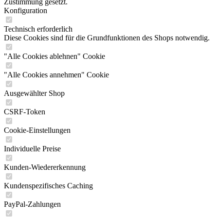
Zustimmung gesetzt.
Konfiguration
Technisch erforderlich
Diese Cookies sind für die Grundfunktionen des Shops notwendig.
"Alle Cookies ablehnen" Cookie
"Alle Cookies annehmen" Cookie
Ausgewählter Shop
CSRF-Token
Cookie-Einstellungen
Individuelle Preise
Kunden-Wiedererkennung
Kundenspezifisches Caching
PayPal-Zahlungen