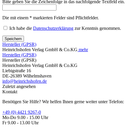
Bitte geben Sie die Zeichenfolge in das nachfolgende Textfeld ein.
Die mit einem * markierten Felder sind Pflichtfelder.
Ich habe die
Datenschutzerklärung
zur Kenntnis genommen.
Speichern
Hersteller (GPSR)
Heinrichshofen Verlag GmbH & Co.KG
mehr
Hersteller (GPSR)
Hersteller (GPSR)
Heinrichshofen Verlag GmbH & Co.KG
Liebigstraße 16
DE-26389 Wilhelmshaven
info@heinrichshofen.de
Zuletzt angesehen
Kontakt
Benötigen Sie Hilfe? Wir helfen Ihnen gerne weiter unter Telefon:
+49 (0) 4421 9267-0
Mo-Do 9.00 - 15.00 Uhr
Fr 9.00 - 13.00 Uhr