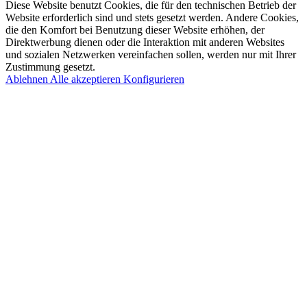
Diese Website benutzt Cookies, die für den technischen Betrieb der
Website erforderlich sind und stets gesetzt werden. Andere Cookies,
die den Komfort bei Benutzung dieser Website erhöhen, der
Direktwerbung dienen oder die Interaktion mit anderen Websites
und sozialen Netzwerken vereinfachen sollen, werden nur mit Ihrer
Zustimmung gesetzt.
Ablehnen
Alle akzeptieren
Konfigurieren