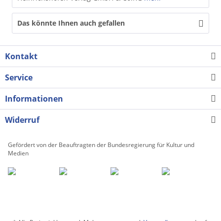
Das könnte Ihnen auch gefallen
Kontakt
Service
Informationen
Widerruf
Gefördert von der Beauftragten der Bundesregierung für Kultur und
Medien