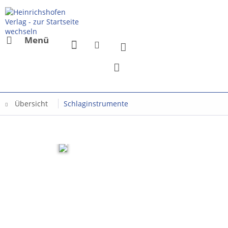
Menü
Übersicht
Schlaginstrumente