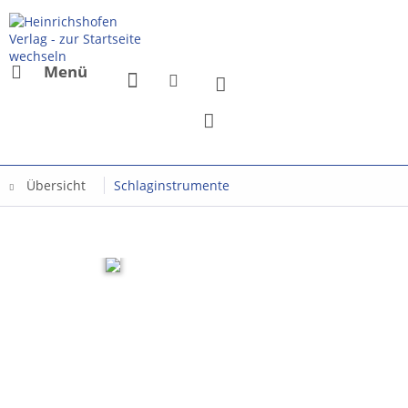
Menü
Übersicht
Schlaginstrumente