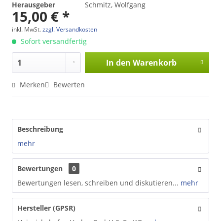
Herausgeber
Schmitz, Wolfgang
15,00 € *
inkl. MwSt.
zzgl. Versandkosten
Sofort versandfertig
In den
Warenkorb
Merken
Bewerten
Beschreibung
mehr
Bewertungen
0
Bewertungen lesen, schreiben und diskutieren...
mehr
Hersteller (GPSR)