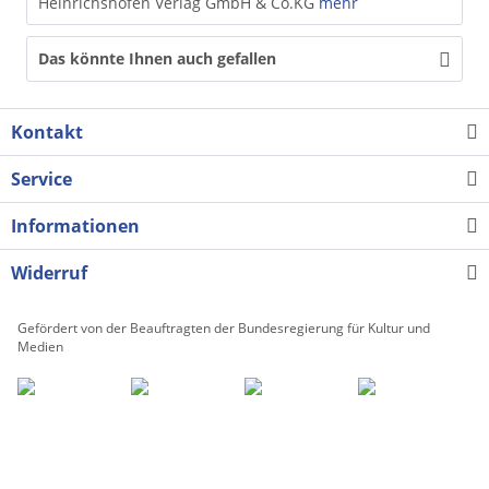
Heinrichshofen Verlag GmbH & Co.KG
mehr
Das könnte Ihnen auch gefallen
Kontakt
Service
Informationen
Widerruf
Gefördert von der Beauftragten der Bundesregierung für Kultur und
Medien