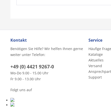
Kontakt
Service
Benötigen Sie Hilfe? Wir helfen Ihnen gerne
Häufige Frag
Kataloge
weiter unter Telefon:
Aktuelles
+49 (0) 4421 9267-0
Versand
Ansprechpar
Mo-Do 9.00 - 15.00 Uhr
Support
Fr 9.00 - 13.00 Uhr
Folgt uns auf