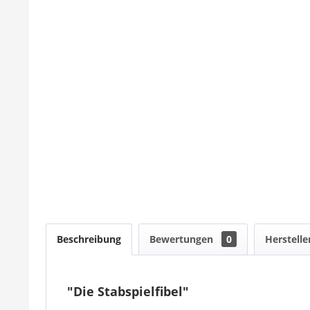
Beschreibung
Bewertungen
0
Herstelle
"Die Stabspielfibel"