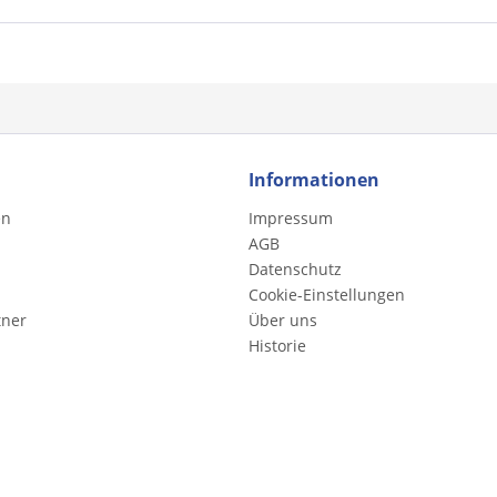
Informationen
en
Impressum
AGB
Datenschutz
Cookie-Einstellungen
tner
Über uns
Historie