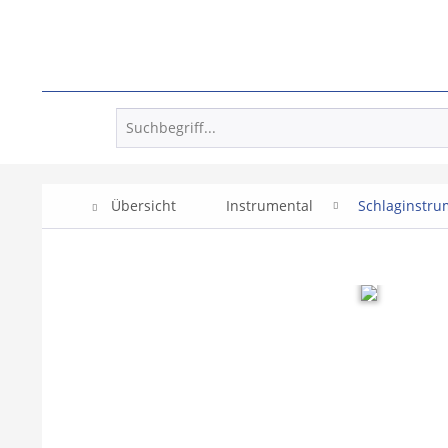
Übersicht
Instrumental
Schlaginstru