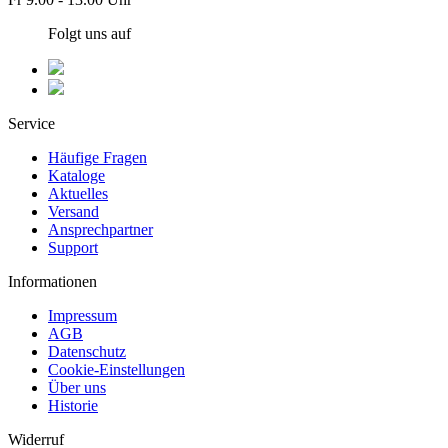
Folgt uns auf
Service
Häufige Fragen
Kataloge
Aktuelles
Versand
Ansprechpartner
Support
Informationen
Impressum
AGB
Datenschutz
Cookie-Einstellungen
Über uns
Historie
Widerruf