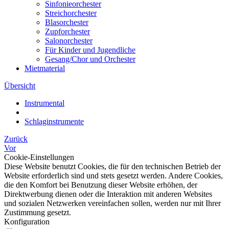
Sinfonieorchester
Streichorchester
Blasorchester
Zupforchester
Salonorchester
Für Kinder und Jugendliche
Gesang/Chor und Orchester
Mietmaterial
Übersicht
Instrumental
Schlaginstrumente
Zurück
Vor
Cookie-Einstellungen
Diese Website benutzt Cookies, die für den technischen Betrieb der
Website erforderlich sind und stets gesetzt werden. Andere Cookies,
die den Komfort bei Benutzung dieser Website erhöhen, der
Direktwerbung dienen oder die Interaktion mit anderen Websites
und sozialen Netzwerken vereinfachen sollen, werden nur mit Ihrer
Zustimmung gesetzt.
Konfiguration