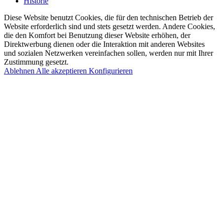
Historie
Diese Website benutzt Cookies, die für den technischen Betrieb der
Website erforderlich sind und stets gesetzt werden. Andere Cookies,
die den Komfort bei Benutzung dieser Website erhöhen, der
Direktwerbung dienen oder die Interaktion mit anderen Websites
und sozialen Netzwerken vereinfachen sollen, werden nur mit Ihrer
Zustimmung gesetzt.
Ablehnen
Alle akzeptieren
Konfigurieren