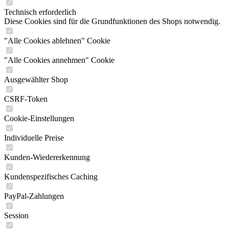
Technisch erforderlich
Diese Cookies sind für die Grundfunktionen des Shops notwendig.
"Alle Cookies ablehnen" Cookie
"Alle Cookies annehmen" Cookie
Ausgewählter Shop
CSRF-Token
Cookie-Einstellungen
Individuelle Preise
Kunden-Wiedererkennung
Kundenspezifisches Caching
PayPal-Zahlungen
Session