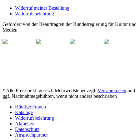
Widerruf meiner Bestellung
Widerrufsbelehrung
Gefördert von der Beauftragten der Bundesregierung für Kultur und
Medien
* Alle Preise inkl. gesetzl. Mehrwertsteuer zzgl.
Versandkosten
und
ggf. Nachnahmegebühren, wenn nicht anders beschrieben
Häufige Fragen
Kataloge
Widerrufsbelehrung
Aktuelles
Datenschutz
Ansprechpartner