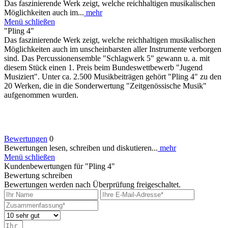
Das faszinierende Werk zeigt, welche reichhaltigen musikalischen
Möglichkeiten auch im...
mehr
Menü schließen
"Pling 4"
Das faszinierende Werk zeigt, welche reichhaltigen musikalischen
Möglichkeiten auch im unscheinbarsten aller Instrumente verborgen
sind. Das Percussionensemble "Schlagwerk 5" gewann u. a. mit
diesem Stück einen 1. Preis beim Bundeswettbewerb "Jugend
Musiziert". Unter ca. 2.500 Musikbeiträgen gehört "Pling 4" zu den
20 Werken, die in die Sonderwertung "Zeitgenössische Musik"
aufgenommen wurden.
Bewertungen
0
Bewertungen lesen, schreiben und diskutieren...
mehr
Menü schließen
Kundenbewertungen für "Pling 4"
Bewertung schreiben
Bewertungen werden nach Überprüfung freigeschaltet.