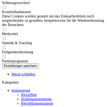
Währungswechsel
Komfortfunktionen
Diese Cookies werden genutzt um das Einkaufserlebnis noch
ansprechender zu gestalten, beispielsweise für die Wiedererkennung
des Besuchers.
Merkzettel
Statistik & Tracking
Endgeräteerkennung
Partnerprogramm
Menü schließen
Kategorien
Instrumental
Blockflöte
Holzblasinstrumente
Blechblasinstrumente