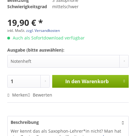
Besetzung
3 Saxophone
Schwierigkeitsgrad
mittelschwer
19,90 € *
inkl. MwSt.
zzgl. Versandkosten
Auch als Sofortdownload verfügbar
Ausgabe (bitte auswählen):
In den
Warenkorb
Merken
Bewerten
Beschreibung
Wer kennt das als Saxophon-Lehrer*in nicht? Man hat