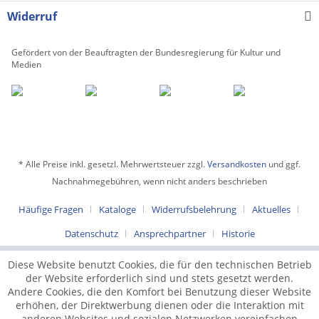
Widerruf
Gefördert von der Beauftragten der Bundesregierung für Kultur und
Medien
* Alle Preise inkl. gesetzl. Mehrwertsteuer zzgl.
Versandkosten
und ggf.
Nachnahmegebühren, wenn nicht anders beschrieben
Häufige Fragen
Kataloge
Widerrufsbelehrung
Aktuelles
Datenschutz
Ansprechpartner
Historie
Diese Website benutzt Cookies, die für den technischen Betrieb
der Website erforderlich sind und stets gesetzt werden.
Andere Cookies, die den Komfort bei Benutzung dieser Website
erhöhen, der Direktwerbung dienen oder die Interaktion mit
anderen Websites und sozialen Netzwerken vereinfachen