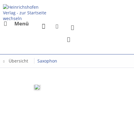
Menü
Übersicht
Saxophon