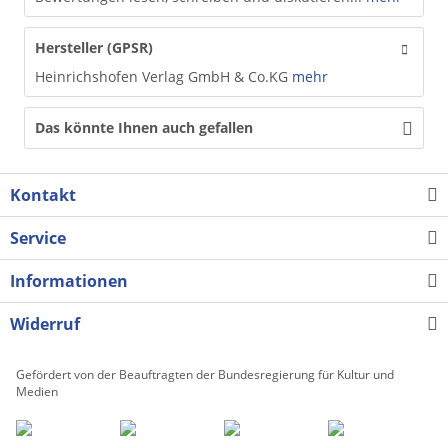
Hersteller (GPSR)
Heinrichshofen Verlag GmbH & Co.KG
mehr
Das könnte Ihnen auch gefallen
Kontakt
Service
Informationen
Widerruf
Gefördert von der Beauftragten der Bundesregierung für Kultur und
Medien