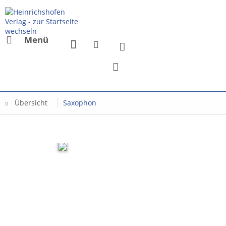
Menü
Übersicht
Saxophon