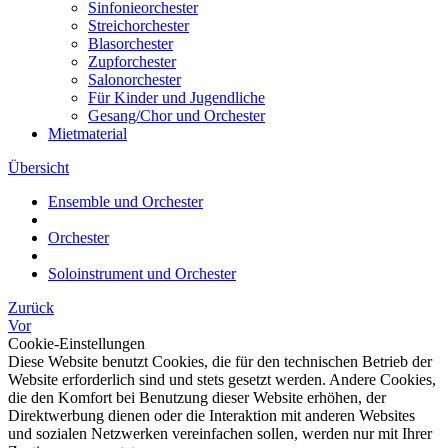
Sinfonieorchester
Streichorchester
Blasorchester
Zupforchester
Salonorchester
Für Kinder und Jugendliche
Gesang/Chor und Orchester
Mietmaterial
Übersicht
Ensemble und Orchester
Orchester
Soloinstrument und Orchester
Zurück
Vor
Cookie-Einstellungen
Diese Website benutzt Cookies, die für den technischen Betrieb der
Website erforderlich sind und stets gesetzt werden. Andere Cookies,
die den Komfort bei Benutzung dieser Website erhöhen, der
Direktwerbung dienen oder die Interaktion mit anderen Websites
und sozialen Netzwerken vereinfachen sollen, werden nur mit Ihrer