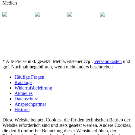
Medien
* Alle Preise inkl. gesetzl. Mehrwertsteuer zzgl.
Versandkosten
und
ggf. Nachnahmegebühren, wenn nicht anders beschrieben
Häufige Fragen
Kataloge
Widerrufsbelehrung
Aktuelles
Datenschutz
Ansprechpartner
Historie
Diese Website benutzt Cookies, die für den technischen Betrieb der
Website erforderlich sind und stets gesetzt werden. Andere Cookies,
die den Komfort bei Benutzung dieser Website erhöhen, der