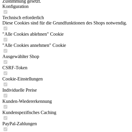
Zustimmung gesetzt.
Konfiguration
Technisch erforderlich
Diese Cookies sind für die Grundfunktionen des Shops notwendig.
"Alle Cookies ablehnen" Cookie
"Alle Cookies annehmen" Cookie
Ausgewählter Shop
CSRF-Token
Cookie-Einstellungen
Individuelle Preise
Kunden-Wiedererkennung
Kundenspezifisches Caching
PayPal-Zahlungen