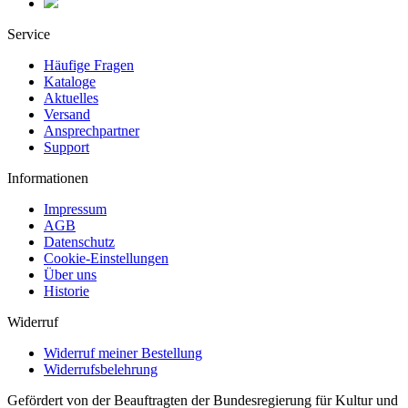
Service
Häufige Fragen
Kataloge
Aktuelles
Versand
Ansprechpartner
Support
Informationen
Impressum
AGB
Datenschutz
Cookie-Einstellungen
Über uns
Historie
Widerruf
Widerruf meiner Bestellung
Widerrufsbelehrung
Gefördert von der Beauftragten der Bundesregierung für Kultur und