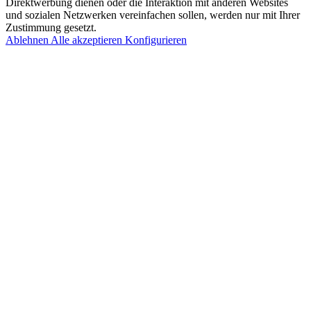
Direktwerbung dienen oder die Interaktion mit anderen Websites
und sozialen Netzwerken vereinfachen sollen, werden nur mit Ihrer
Zustimmung gesetzt.
Ablehnen
Alle akzeptieren
Konfigurieren