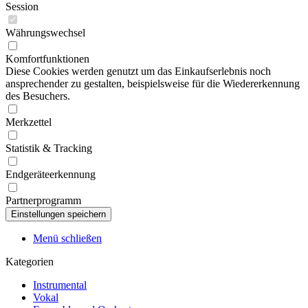
Session
Währungswechsel
Komfortfunktionen
Diese Cookies werden genutzt um das Einkaufserlebnis noch
ansprechender zu gestalten, beispielsweise für die Wiedererkennung
des Besuchers.
Merkzettel
Statistik & Tracking
Endgeräteerkennung
Partnerprogramm
Menü schließen
Kategorien
Instrumental
Vokal