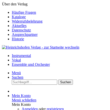
Über den Verlag
Häufige Fragen
Kataloge
Widerrufsbelehrung
Aktuelles
Datenschutz
Ansprechpartner
Historie
Instrumental
Vokal
Ensemble und Orchester
Menü
Suchen
Suchen
Mein Konto
Menü schließen
Mein Konto
Anmelden
oder
registrieren