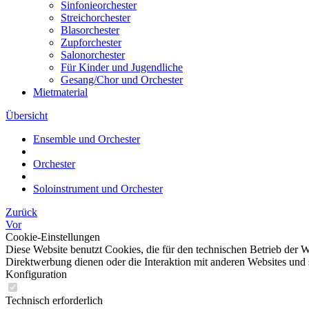
Sinfonieorchester
Streichorchester
Blasorchester
Zupforchester
Salonorchester
Für Kinder und Jugendliche
Gesang/Chor und Orchester
Mietmaterial
Übersicht
Ensemble und Orchester
Orchester
Soloinstrument und Orchester
Zurück
Vor
Cookie-Einstellungen
Diese Website benutzt Cookies, die für den technischen Betrieb der W
Direktwerbung dienen oder die Interaktion mit anderen Websites und 
Konfiguration
Technisch erforderlich