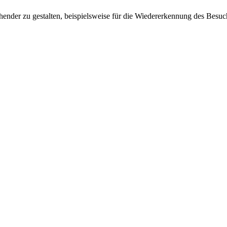
ender zu gestalten, beispielsweise für die Wiedererkennung des Besuc