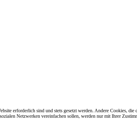
ebsite erforderlich sind und stets gesetzt werden. Andere Cookies, di
sozialen Netzwerken vereinfachen sollen, werden nur mit Ihrer Zustim