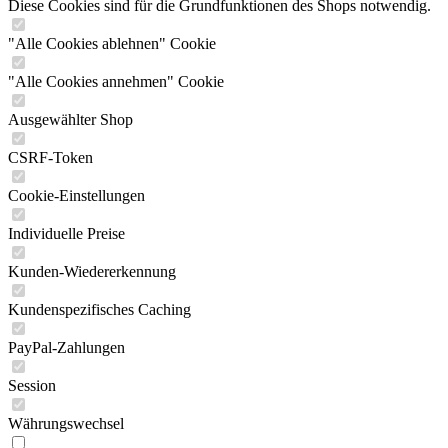
Diese Cookies sind für die Grundfunktionen des Shops notwendig.
"Alle Cookies ablehnen" Cookie
"Alle Cookies annehmen" Cookie
Ausgewählter Shop
CSRF-Token
Cookie-Einstellungen
Individuelle Preise
Kunden-Wiedererkennung
Kundenspezifisches Caching
PayPal-Zahlungen
Session
Währungswechsel