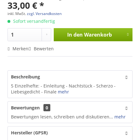
33,00 € *
inkl. MwSt.
zzgl. Versandkosten
Sofort versandfertig
In den
Warenkorb
Merken
Bewerten
Beschreibung
5 Einzelhefte: - Einleitung - Nachtstück - Scherzo -
Liebesgedicht - Finale
mehr
Bewertungen
0
Bewertungen lesen, schreiben und diskutieren...
mehr
Hersteller (GPSR)