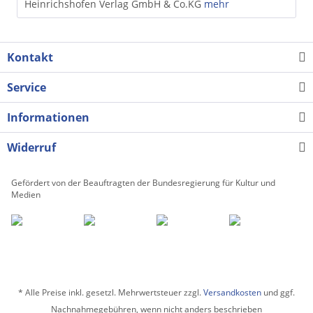
Heinrichshofen Verlag GmbH & Co.KG
mehr
Kontakt
Service
Informationen
Widerruf
Gefördert von der Beauftragten der Bundesregierung für Kultur und
Medien
* Alle Preise inkl. gesetzl. Mehrwertsteuer zzgl.
Versandkosten
und ggf.
Nachnahmegebühren, wenn nicht anders beschrieben