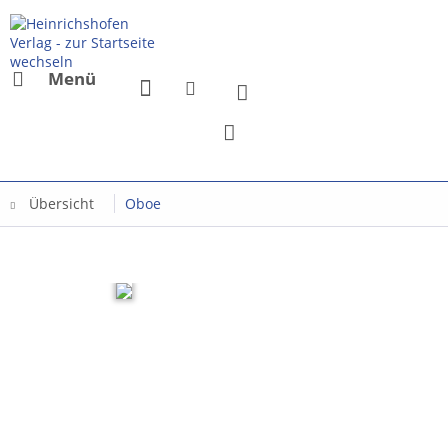
Menü
Übersicht
Oboe