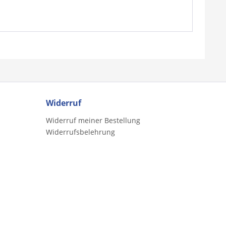
Widerruf
Widerruf meiner Bestellung
Widerrufsbelehrung