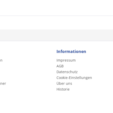
Informationen
en
Impressum
AGB
Datenschutz
Cookie-Einstellungen
tner
Über uns
Historie