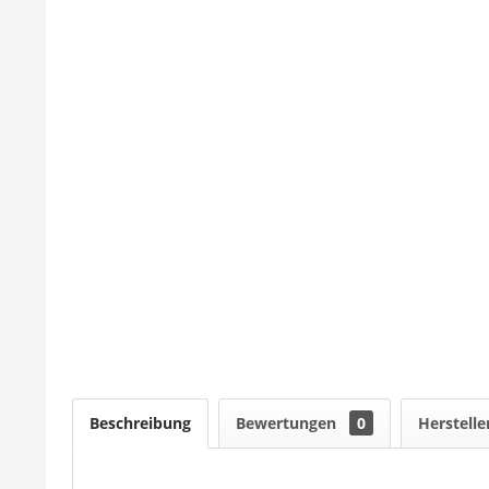
Beschreibung
Bewertungen
0
Herstelle