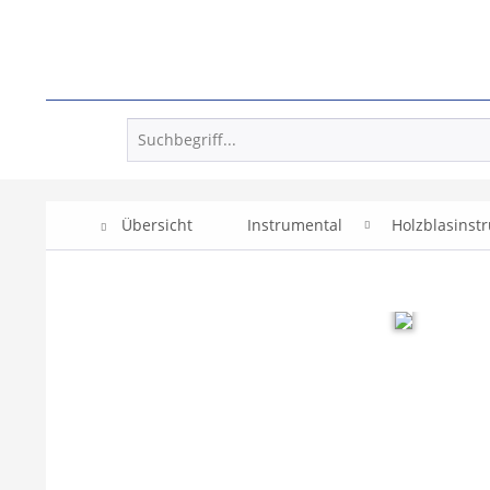
Übersicht
Instrumental
Holzblasinst