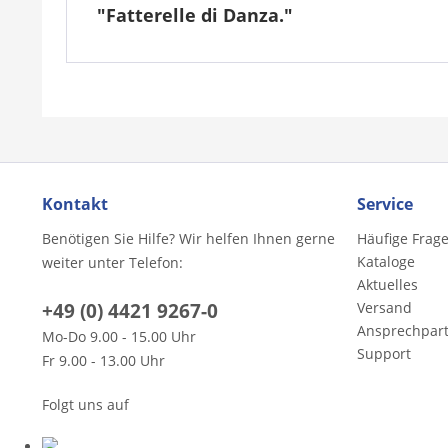
"Fatterelle di Danza."
Kontakt
Service
Benötigen Sie Hilfe? Wir helfen Ihnen gerne
Häufige Frag
Kataloge
weiter unter Telefon:
Aktuelles
+49 (0) 4421 9267-0
Versand
Ansprechpar
Mo-Do 9.00 - 15.00 Uhr
Support
Fr 9.00 - 13.00 Uhr
Folgt uns auf