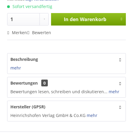
Sofort versandfertig
In den
Warenkorb
Merken
Bewerten
Beschreibung
mehr
Bewertungen
0
Bewertungen lesen, schreiben und diskutieren...
mehr
Hersteller (GPSR)
Heinrichshofen Verlag GmbH & Co.KG
mehr