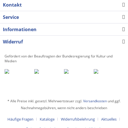
Kontakt
Service
Informationen
Widerruf
Gefördert von der Beauftragten der Bundesregierung für Kultur und
Medien
* Alle Preise inkl. gesetzl. Mehrwertsteuer zzgl.
Versandkosten
und ggf.
Nachnahmegebühren, wenn nicht anders beschrieben
Häufige Fragen
Kataloge
Widerrufsbelehrung
Aktuelles