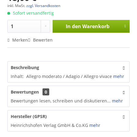
inkl. MwSt.
zzgl. Versandkosten
Sofort versandfertig
In den
Warenkorb
Merken
Bewerten
Beschreibung
Inhalt: Allegro moderato / Adagio / Allegro vivace
mehr
Bewertungen
0
Bewertungen lesen, schreiben und diskutieren...
mehr
Hersteller (GPSR)
Heinrichshofen Verlag GmbH & Co.KG
mehr