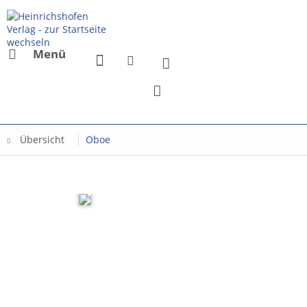
Menü
Übersicht
Oboe