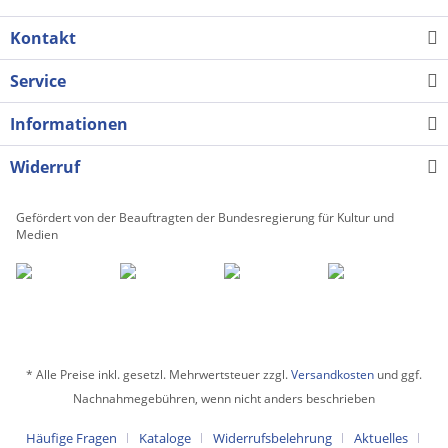
Kontakt
Service
Informationen
Widerruf
Gefördert von der Beauftragten der Bundesregierung für Kultur und
Medien
* Alle Preise inkl. gesetzl. Mehrwertsteuer zzgl.
Versandkosten
und ggf.
Nachnahmegebühren, wenn nicht anders beschrieben
Häufige Fragen
Kataloge
Widerrufsbelehrung
Aktuelles