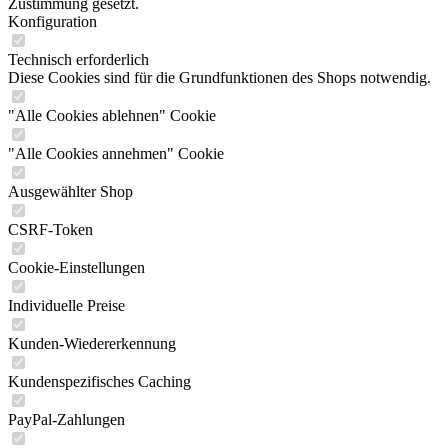
Zustimmung gesetzt.
Konfiguration
Technisch erforderlich
Diese Cookies sind für die Grundfunktionen des Shops notwendig.
"Alle Cookies ablehnen" Cookie
"Alle Cookies annehmen" Cookie
Ausgewählter Shop
CSRF-Token
Cookie-Einstellungen
Individuelle Preise
Kunden-Wiedererkennung
Kundenspezifisches Caching
PayPal-Zahlungen