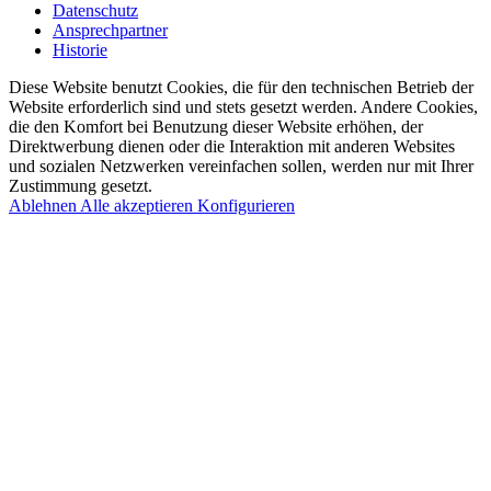
Datenschutz
Ansprechpartner
Historie
Diese Website benutzt Cookies, die für den technischen Betrieb der
Website erforderlich sind und stets gesetzt werden. Andere Cookies,
die den Komfort bei Benutzung dieser Website erhöhen, der
Direktwerbung dienen oder die Interaktion mit anderen Websites
und sozialen Netzwerken vereinfachen sollen, werden nur mit Ihrer
Zustimmung gesetzt.
Ablehnen
Alle akzeptieren
Konfigurieren