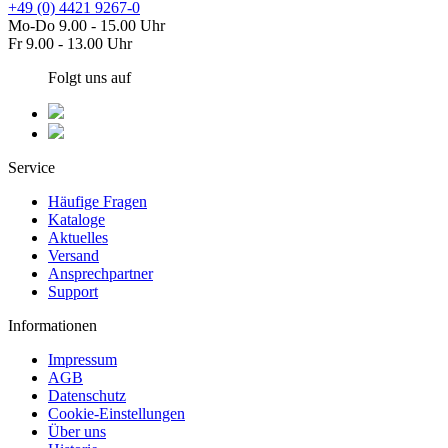
+49 (0) 4421 9267-0
Mo-Do 9.00 - 15.00 Uhr
Fr 9.00 - 13.00 Uhr
Folgt uns auf
Service
Häufige Fragen
Kataloge
Aktuelles
Versand
Ansprechpartner
Support
Informationen
Impressum
AGB
Datenschutz
Cookie-Einstellungen
Über uns