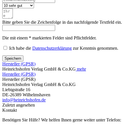
Bitte geben Sie die Zeichenfolge in das nachfolgende Textfeld ein.
Die mit einem * markierten Felder sind Pflichtfelder.
Ich habe die
Datenschutzerklärung
zur Kenntnis genommen.
Speichern
Hersteller (GPSR)
Heinrichshofen Verlag GmbH & Co.KG
mehr
Hersteller (GPSR)
Hersteller (GPSR)
Heinrichshofen Verlag GmbH & Co.KG
Liebigstraße 16
DE-26389 Wilhelmshaven
info@heinrichshofen.de
Zuletzt angesehen
Kontakt
Benötigen Sie Hilfe? Wir helfen Ihnen gerne weiter unter Telefon: