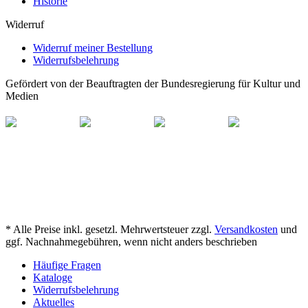
Historie
Widerruf
Widerruf meiner Bestellung
Widerrufsbelehrung
Gefördert von der Beauftragten der Bundesregierung für Kultur und
Medien
* Alle Preise inkl. gesetzl. Mehrwertsteuer zzgl.
Versandkosten
und
ggf. Nachnahmegebühren, wenn nicht anders beschrieben
Häufige Fragen
Kataloge
Widerrufsbelehrung
Aktuelles