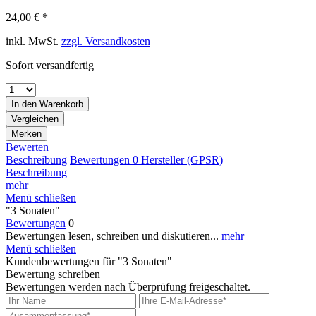
24,00 € *
inkl. MwSt.
zzgl. Versandkosten
Sofort versandfertig
In den
Warenkorb
Vergleichen
Merken
Bewerten
Beschreibung
Bewertungen
0
Hersteller (GPSR)
Beschreibung
mehr
Menü schließen
"3 Sonaten"
Bewertungen
0
Bewertungen lesen, schreiben und diskutieren...
mehr
Menü schließen
Kundenbewertungen für "3 Sonaten"
Bewertung schreiben
Bewertungen werden nach Überprüfung freigeschaltet.