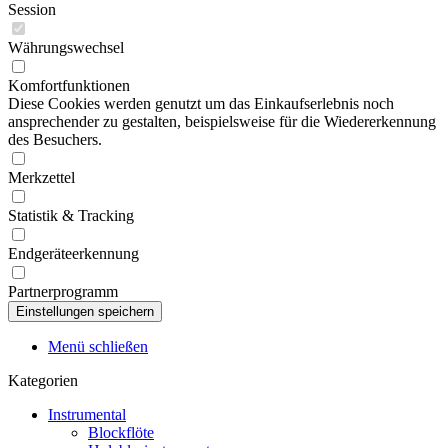
Session
Währungswechsel
Komfortfunktionen
Diese Cookies werden genutzt um das Einkaufserlebnis noch
ansprechender zu gestalten, beispielsweise für die Wiedererkennung
des Besuchers.
Merkzettel
Statistik & Tracking
Endgeräteerkennung
Partnerprogramm
Menü schließen
Kategorien
Instrumental
Blockflöte