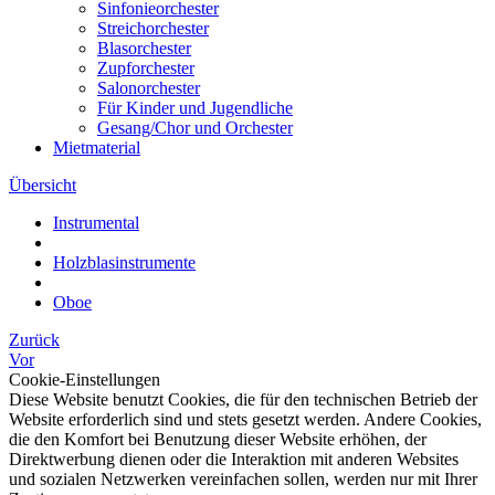
Sinfonieorchester
Streichorchester
Blasorchester
Zupforchester
Salonorchester
Für Kinder und Jugendliche
Gesang/Chor und Orchester
Mietmaterial
Übersicht
Instrumental
Holzblasinstrumente
Oboe
Zurück
Vor
Cookie-Einstellungen
Diese Website benutzt Cookies, die für den technischen Betrieb der
Website erforderlich sind und stets gesetzt werden. Andere Cookies,
die den Komfort bei Benutzung dieser Website erhöhen, der
Direktwerbung dienen oder die Interaktion mit anderen Websites
und sozialen Netzwerken vereinfachen sollen, werden nur mit Ihrer