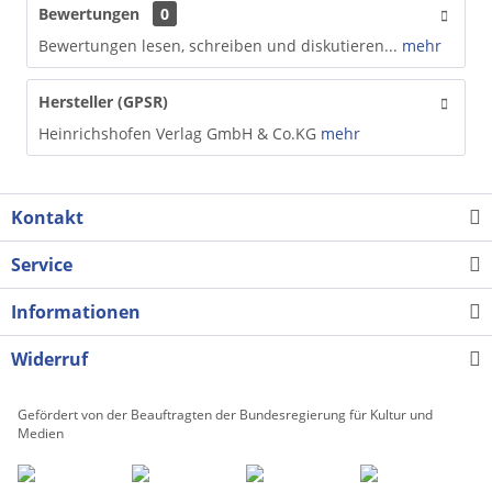
Bewertungen
0
Bewertungen lesen, schreiben und diskutieren...
mehr
Hersteller (GPSR)
Heinrichshofen Verlag GmbH & Co.KG
mehr
Kontakt
Service
Informationen
Widerruf
Gefördert von der Beauftragten der Bundesregierung für Kultur und
Medien