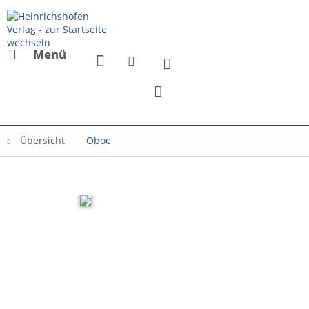
Menü
Übersicht
Oboe