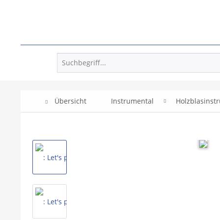
Übersicht
Instrumental
Holzblasinst