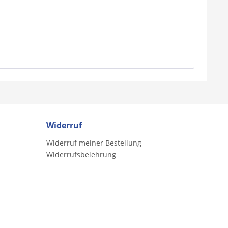
Widerruf
Widerruf meiner Bestellung
Widerrufsbelehrung