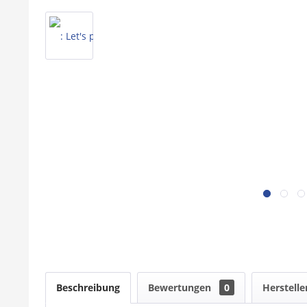
Beschreibung
Bewertungen
0
Herstelle