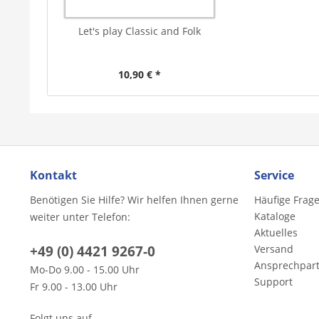
Let's play Classic and Folk
10,90 € *
Kontakt
Service
Benötigen Sie Hilfe? Wir helfen Ihnen gerne
Häufige Frag
Kataloge
weiter unter Telefon:
Aktuelles
+49 (0) 4421 9267-0
Versand
Ansprechpar
Mo-Do 9.00 - 15.00 Uhr
Support
Fr 9.00 - 13.00 Uhr
Folgt uns auf