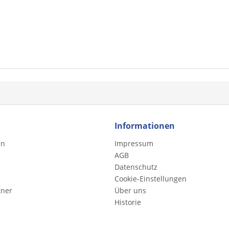
Informationen
en
Impressum
AGB
Datenschutz
Cookie-Einstellungen
tner
Über uns
Historie