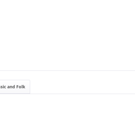
ssic and Folk