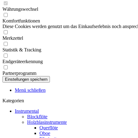
Währungswechsel
Komfortfunktionen
Diese Cookies werden genutzt um das Einkaufserlebnis noch ansprech
Merkzettel
Statistik & Tracking
Endgeräteerkennung
Partnerprogramm
Menü schließen
Kategorien
Instrumental
Blockflöte
Holzblasinstrumente
Querflöte
Oboe