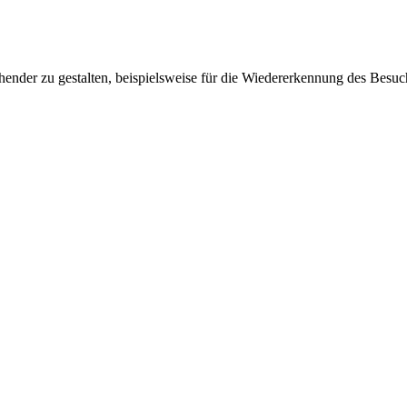
ender zu gestalten, beispielsweise für die Wiedererkennung des Besuc