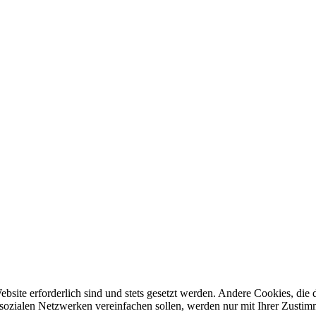
ebsite erforderlich sind und stets gesetzt werden. Andere Cookies, di
sozialen Netzwerken vereinfachen sollen, werden nur mit Ihrer Zustim