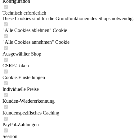
Konfiguration
Technisch erforderlich
Diese Cookies sind für die Grundfunktionen des Shops notwendig.
"Alle Cookies ablehnen" Cookie
"Alle Cookies annehmen" Cookie
Ausgewählter Shop
CSRF-Token
Cookie-Einstellungen
Individuelle Preise
Kunden-Wiedererkennung
Kundenspezifisches Caching
PayPal-Zahlungen
Session