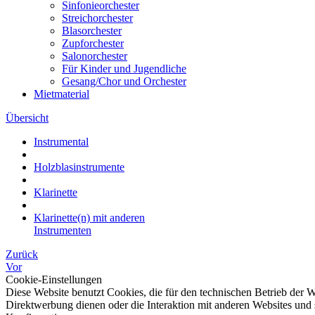
Sinfonieorchester
Streichorchester
Blasorchester
Zupforchester
Salonorchester
Für Kinder und Jugendliche
Gesang/Chor und Orchester
Mietmaterial
Übersicht
Instrumental
Holzblasinstrumente
Klarinette
Klarinette(n) mit anderen
Instrumenten
Zurück
Vor
Cookie-Einstellungen
Diese Website benutzt Cookies, die für den technischen Betrieb der W
Direktwerbung dienen oder die Interaktion mit anderen Websites und 