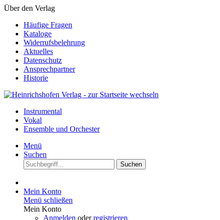
Über den Verlag
Häufige Fragen
Kataloge
Widerrufsbelehrung
Aktuelles
Datenschutz
Ansprechpartner
Historie
Instrumental
Vokal
Ensemble und Orchester
Menü
Suchen
Suchen
Mein Konto
Menü schließen
Mein Konto
Anmelden
oder
registrieren