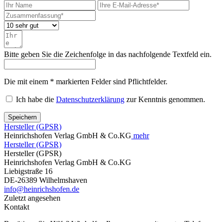
Bitte geben Sie die Zeichenfolge in das nachfolgende Textfeld ein.
Die mit einem * markierten Felder sind Pflichtfelder.
Ich habe die
Datenschutzerklärung
zur Kenntnis genommen.
Speichern
Hersteller (GPSR)
Heinrichshofen Verlag GmbH & Co.KG
mehr
Hersteller (GPSR)
Hersteller (GPSR)
Heinrichshofen Verlag GmbH & Co.KG
Liebigstraße 16
DE-26389 Wilhelmshaven
info@heinrichshofen.de
Zuletzt angesehen
Kontakt