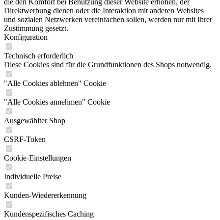
die den Komfort bei Benutzung dieser Website erhöhen, der
Direktwerbung dienen oder die Interaktion mit anderen Websites
und sozialen Netzwerken vereinfachen sollen, werden nur mit Ihrer
Zustimmung gesetzt.
Konfiguration
Technisch erforderlich
Diese Cookies sind für die Grundfunktionen des Shops notwendig.
"Alle Cookies ablehnen" Cookie
"Alle Cookies annehmen" Cookie
Ausgewählter Shop
CSRF-Token
Cookie-Einstellungen
Individuelle Preise
Kunden-Wiedererkennung
Kundenspezifisches Caching