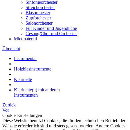
Sinfonieorchester
Streichorchester
Blasorchester
Zupforchester
Salonorchester
Für Kinder und Jugendliche
Gesang/Chor und Orchester
Mietmaterial
Übersicht
Instrumental
Holzblasinstrumente
Klarinette
Klarinette(n) mit anderen
Instrumenten
Zurück
Vor
Cookie-Einstellungen
Diese Website benutzt Cookies, die für den technischen Betrieb der
Website erforderlich sind und stets gesetzt werden. Andere Cookies,