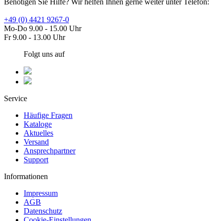
Benötigen Sie Hilfe? Wir helfen Ihnen gerne weiter unter Telefon:
+49 (0) 4421 9267-0
Mo-Do 9.00 - 15.00 Uhr
Fr 9.00 - 13.00 Uhr
Folgt uns auf
Service
Häufige Fragen
Kataloge
Aktuelles
Versand
Ansprechpartner
Support
Informationen
Impressum
AGB
Datenschutz
Cookie-Einstellungen