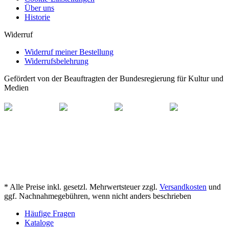
Über uns
Historie
Widerruf
Widerruf meiner Bestellung
Widerrufsbelehrung
Gefördert von der Beauftragten der Bundesregierung für Kultur und
Medien
* Alle Preise inkl. gesetzl. Mehrwertsteuer zzgl.
Versandkosten
und
ggf. Nachnahmegebühren, wenn nicht anders beschrieben
Häufige Fragen
Kataloge