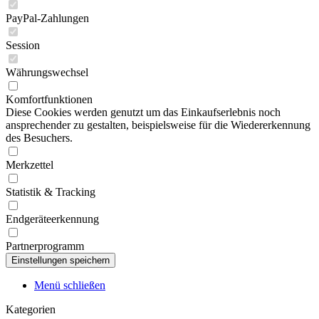
PayPal-Zahlungen
Session
Währungswechsel
Komfortfunktionen
Diese Cookies werden genutzt um das Einkaufserlebnis noch
ansprechender zu gestalten, beispielsweise für die Wiedererkennung
des Besuchers.
Merkzettel
Statistik & Tracking
Endgeräteerkennung
Partnerprogramm
Menü schließen
Kategorien