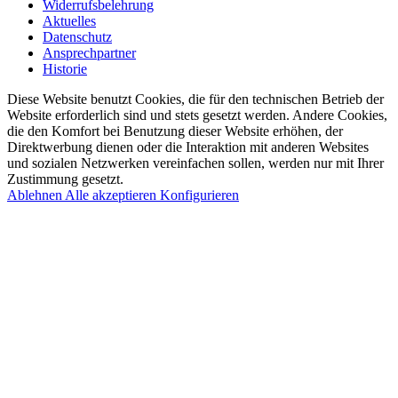
Widerrufsbelehrung
Aktuelles
Datenschutz
Ansprechpartner
Historie
Diese Website benutzt Cookies, die für den technischen Betrieb der
Website erforderlich sind und stets gesetzt werden. Andere Cookies,
die den Komfort bei Benutzung dieser Website erhöhen, der
Direktwerbung dienen oder die Interaktion mit anderen Websites
und sozialen Netzwerken vereinfachen sollen, werden nur mit Ihrer
Zustimmung gesetzt.
Ablehnen
Alle akzeptieren
Konfigurieren