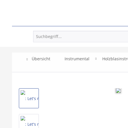
Übersicht
Instrumental
Holzblasinst