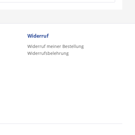
Widerruf
Widerruf meiner Bestellung
Widerrufsbelehrung