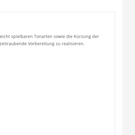
 leicht spielbaren Tonarten sowie die Kürzung der
zeitraubende Vorbereitung zu realisieren.