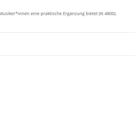
e Musiker*innen eine praktische Ergänzung bietet (N 4800).