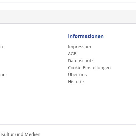
Informationen
en
Impressum
AGB
Datenschutz
Cookie-Einstellungen
tner
Über uns
Historie
r Kultur und Medien