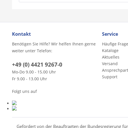
Kontakt
Service
Benötigen Sie Hilfe? Wir helfen Ihnen gerne
Häufige Frag
Kataloge
weiter unter Telefon:
Aktuelles
+49 (0) 4421 9267-0
Versand
Ansprechpar
Mo-Do 9.00 - 15.00 Uhr
Support
Fr 9.00 - 13.00 Uhr
Folgt uns auf
Gefördert von der Beauftragten der Bundesregierung fü