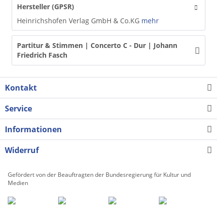
Hersteller (GPSR)
Heinrichshofen Verlag GmbH & Co.KG
mehr
Partitur & Stimmen | Concerto C - Dur | Johann
Friedrich Fasch
Kontakt
Service
Informationen
Widerruf
Gefördert von der Beauftragten der Bundesregierung für Kultur und
Medien