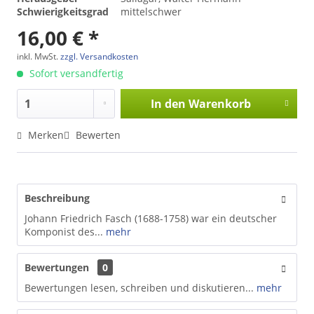
Schwierigkeitsgrad
mittelschwer
16,00 € *
inkl. MwSt.
zzgl. Versandkosten
Sofort versandfertig
In den
Warenkorb
Merken
Bewerten
Beschreibung
Johann Friedrich Fasch (1688-1758) war ein deutscher
Komponist des...
mehr
Bewertungen
0
Bewertungen lesen, schreiben und diskutieren...
mehr