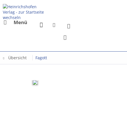
Menü
Übersicht
Fagott