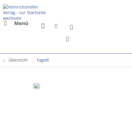
Menü
Übersicht
Fagott