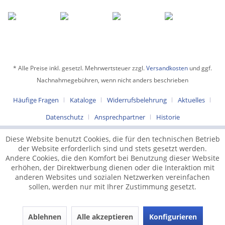
* Alle Preise inkl. gesetzl. Mehrwertsteuer zzgl.
Versandkosten
und ggf.
Nachnahmegebühren, wenn nicht anders beschrieben
Häufige Fragen
Kataloge
Widerrufsbelehrung
Aktuelles
Datenschutz
Ansprechpartner
Historie
Diese Website benutzt Cookies, die für den technischen Betrieb
der Website erforderlich sind und stets gesetzt werden.
Andere Cookies, die den Komfort bei Benutzung dieser Website
erhöhen, der Direktwerbung dienen oder die Interaktion mit
anderen Websites und sozialen Netzwerken vereinfachen
sollen, werden nur mit Ihrer Zustimmung gesetzt.
Ablehnen
Alle akzeptieren
Konfigurieren