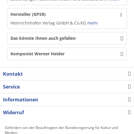
Hersteller (GPSR)
Heinrichshofen Verlag GmbH & Co.KG
mehr
Das könnte Ihnen auch gefallen
Komponist Werner Heider
Kontakt
Service
Informationen
Widerruf
Gefördert von der Beauftragten der Bundesregierung für Kultur und
Medien