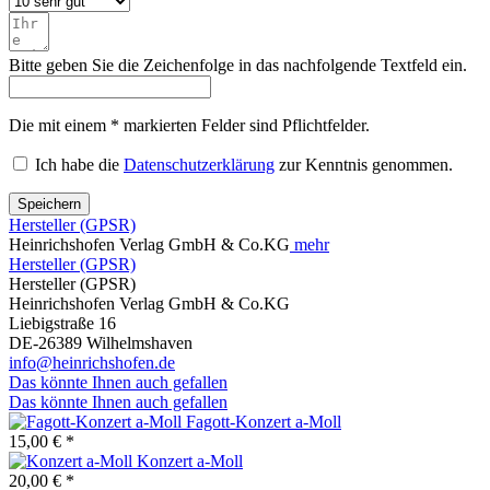
Bitte geben Sie die Zeichenfolge in das nachfolgende Textfeld ein.
Die mit einem * markierten Felder sind Pflichtfelder.
Ich habe die
Datenschutzerklärung
zur Kenntnis genommen.
Speichern
Hersteller (GPSR)
Heinrichshofen Verlag GmbH & Co.KG
mehr
Hersteller (GPSR)
Hersteller (GPSR)
Heinrichshofen Verlag GmbH & Co.KG
Liebigstraße 16
DE-26389 Wilhelmshaven
info@heinrichshofen.de
Das könnte Ihnen auch gefallen
Das könnte Ihnen auch gefallen
Fagott-Konzert a-Moll
15,00 € *
Konzert a-Moll
20,00 € *