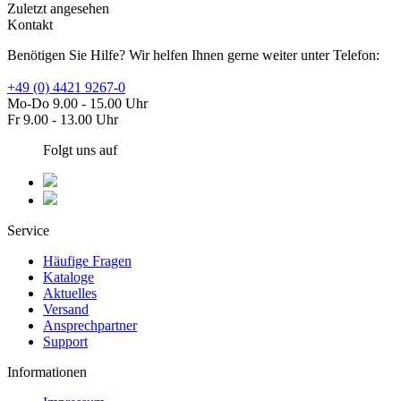
Zuletzt angesehen
Kontakt
Benötigen Sie Hilfe? Wir helfen Ihnen gerne weiter unter Telefon:
+49 (0) 4421 9267-0
Mo-Do 9.00 - 15.00 Uhr
Fr 9.00 - 13.00 Uhr
Folgt uns auf
Service
Häufige Fragen
Kataloge
Aktuelles
Versand
Ansprechpartner
Support
Informationen