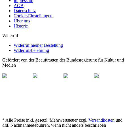
Impressum
AGB
Datenschutz
Cookie-Einstellungen
Über uns
Historie
Widerruf
Widerruf meiner Bestellung
Widerrufsbelehrung
Gefördert von der Beauftragten der Bundesregierung für Kultur und
Medien
* Alle Preise inkl. gesetzl. Mehrwertsteuer zzgl.
Versandkosten
und
ggf. Nachnahmegebühren, wenn nicht anders beschrieben