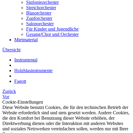
Sinfonieorchester
Streichorchester
Blasorchester
Zupforchester
Salonorchester
Für Kinder und Jugendliche
Gesang/Chor und Orchester
Mietmaterial
Übersicht
Instrumental
Holzblasinstrumente
Fagott
Zurück
Vor
Cookie-Einstellungen
Diese Website benutzt Cookies, die für den technischen Betrieb der
Website erforderlich sind und stets gesetzt werden. Andere Cookies,
die den Komfort bei Benutzung dieser Website erhöhen, der
Direktwerbung dienen oder die Interaktion mit anderen Websites
und sozialen Netzwerken vereinfachen sollen, werden nur mit Ihrer