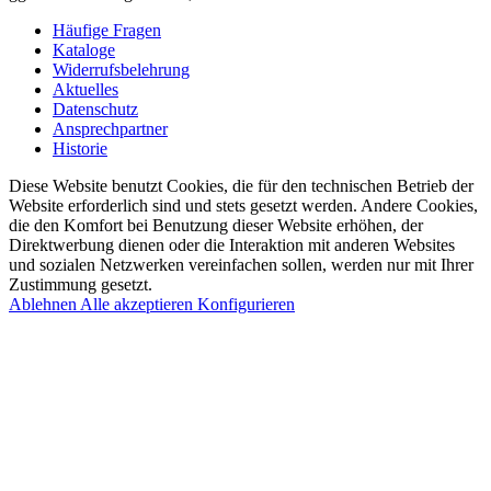
Häufige Fragen
Kataloge
Widerrufsbelehrung
Aktuelles
Datenschutz
Ansprechpartner
Historie
Diese Website benutzt Cookies, die für den technischen Betrieb der
Website erforderlich sind und stets gesetzt werden. Andere Cookies,
die den Komfort bei Benutzung dieser Website erhöhen, der
Direktwerbung dienen oder die Interaktion mit anderen Websites
und sozialen Netzwerken vereinfachen sollen, werden nur mit Ihrer
Zustimmung gesetzt.
Ablehnen
Alle akzeptieren
Konfigurieren