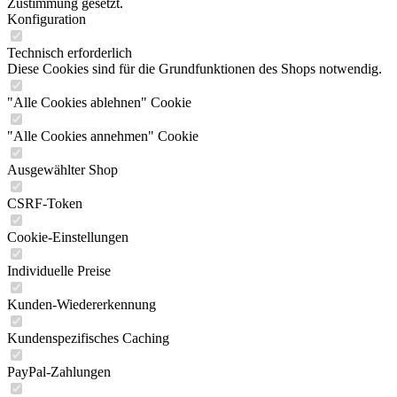
Zustimmung gesetzt.
Konfiguration
Technisch erforderlich
Diese Cookies sind für die Grundfunktionen des Shops notwendig.
"Alle Cookies ablehnen" Cookie
"Alle Cookies annehmen" Cookie
Ausgewählter Shop
CSRF-Token
Cookie-Einstellungen
Individuelle Preise
Kunden-Wiedererkennung
Kundenspezifisches Caching
PayPal-Zahlungen