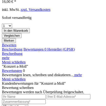
16,00 € *
inkl. MwSt.
zzgl. Versandkosten
Sofort versandfertig
In den
Warenkorb
Vergleichen
Merken
Bewerten
Beschreibung
Bewertungen
0
Hersteller (GPSR)
Beschreibung
mehr
Menü schließen
"Konzert a-Moll"
Bewertungen
0
Bewertungen lesen, schreiben und diskutieren...
mehr
Menü schließen
Kundenbewertungen für "Konzert a-Moll"
Bewertung schreiben
Bewertungen werden nach Überprüfung freigeschaltet.