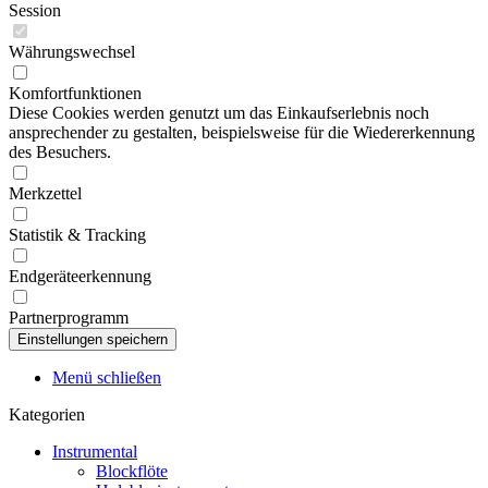
Session
Währungswechsel
Komfortfunktionen
Diese Cookies werden genutzt um das Einkaufserlebnis noch
ansprechender zu gestalten, beispielsweise für die Wiedererkennung
des Besuchers.
Merkzettel
Statistik & Tracking
Endgeräteerkennung
Partnerprogramm
Menü schließen
Kategorien
Instrumental
Blockflöte