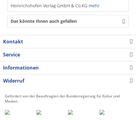
Heinrichshofen Verlag GmbH & Co.KG
mehr
Das könnte Ihnen auch gefallen
Kontakt
Service
Informationen
Widerruf
Gefördert von der Beauftragten der Bundesregierung für Kultur und
Medien