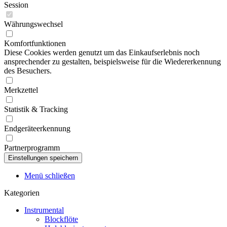
Session
Währungswechsel
Komfortfunktionen
Diese Cookies werden genutzt um das Einkaufserlebnis noch
ansprechender zu gestalten, beispielsweise für die Wiedererkennung
des Besuchers.
Merkzettel
Statistik & Tracking
Endgeräteerkennung
Partnerprogramm
Menü schließen
Kategorien
Instrumental
Blockflöte