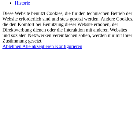
Historie
Diese Website benutzt Cookies, die für den technischen Betrieb der
Website erforderlich sind und stets gesetzt werden. Andere Cookies,
die den Komfort bei Benutzung dieser Website erhöhen, der
Direktwerbung dienen oder die Interaktion mit anderen Websites
und sozialen Netzwerken vereinfachen sollen, werden nur mit Ihrer
Zustimmung gesetzt.
Ablehnen
Alle akzeptieren
Konfigurieren