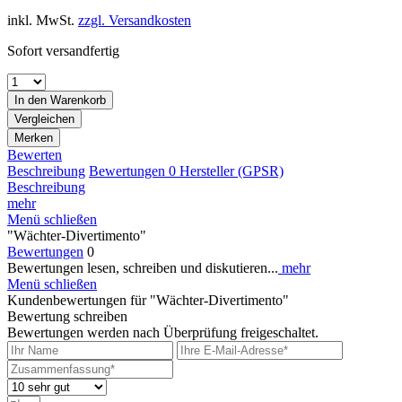
inkl. MwSt.
zzgl. Versandkosten
Sofort versandfertig
In den
Warenkorb
Vergleichen
Merken
Bewerten
Beschreibung
Bewertungen
0
Hersteller (GPSR)
Beschreibung
mehr
Menü schließen
"Wächter-Divertimento"
Bewertungen
0
Bewertungen lesen, schreiben und diskutieren...
mehr
Menü schließen
Kundenbewertungen für "Wächter-Divertimento"
Bewertung schreiben
Bewertungen werden nach Überprüfung freigeschaltet.