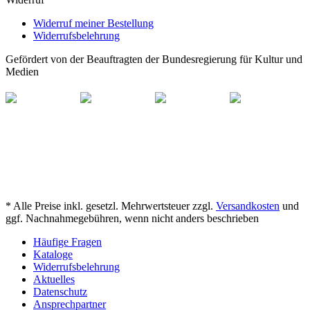
Widerruf meiner Bestellung
Widerrufsbelehrung
Gefördert von der Beauftragten der Bundesregierung für Kultur und
Medien
* Alle Preise inkl. gesetzl. Mehrwertsteuer zzgl.
Versandkosten
und
ggf. Nachnahmegebühren, wenn nicht anders beschrieben
Häufige Fragen
Kataloge
Widerrufsbelehrung
Aktuelles
Datenschutz
Ansprechpartner