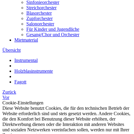
Sinfonieorchester
Streichorchester
Blasorchester
Zupforchester
Salonorchester
Für Kinder und Jugendliche
Gesang/Chor und Orchester
Mietmaterial
Übersicht
Instrumental
Holzblasinstrumente
Fagott
Zurück
Vor
Cookie-Einstellungen
Diese Website benutzt Cookies, die für den technischen Betrieb der
Website erforderlich sind und stets gesetzt werden. Andere Cookies,
die den Komfort bei Benutzung dieser Website erhöhen, der
Direktwerbung dienen oder die Interaktion mit anderen Websites
und sozialen Netzwerken vereinfachen sollen, werden nur mit Ihrer