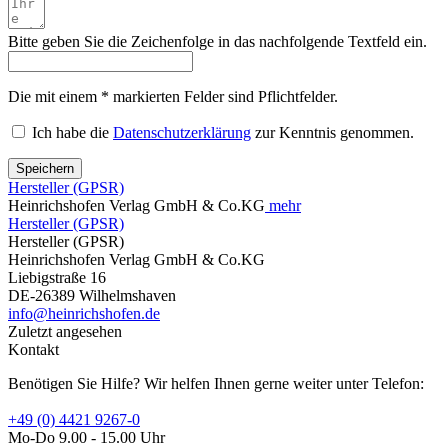
Bitte geben Sie die Zeichenfolge in das nachfolgende Textfeld ein.
Die mit einem * markierten Felder sind Pflichtfelder.
Ich habe die
Datenschutzerklärung
zur Kenntnis genommen.
Speichern
Hersteller (GPSR)
Heinrichshofen Verlag GmbH & Co.KG
mehr
Hersteller (GPSR)
Hersteller (GPSR)
Heinrichshofen Verlag GmbH & Co.KG
Liebigstraße 16
DE-26389 Wilhelmshaven
info@heinrichshofen.de
Zuletzt angesehen
Kontakt
Benötigen Sie Hilfe? Wir helfen Ihnen gerne weiter unter Telefon:
+49 (0) 4421 9267-0
Mo-Do 9.00 - 15.00 Uhr