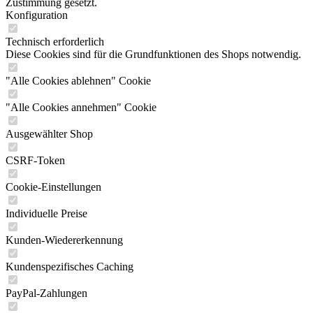
Zustimmung gesetzt.
Konfiguration
Technisch erforderlich
Diese Cookies sind für die Grundfunktionen des Shops notwendig.
"Alle Cookies ablehnen" Cookie
"Alle Cookies annehmen" Cookie
Ausgewählter Shop
CSRF-Token
Cookie-Einstellungen
Individuelle Preise
Kunden-Wiedererkennung
Kundenspezifisches Caching
PayPal-Zahlungen