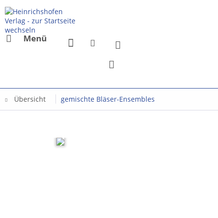
Menü
Übersicht
gemischte Bläser-Ensembles