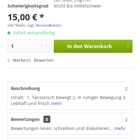
Schwierigkeitsgrad
leicht bis mittelschwer
15,00 € *
inkl. MwSt.
zzgl. Versandkosten
Sofort versandfertig
In den
Warenkorb
Merken
Bewerten
Beschreibung
Inhalt: 1. Tänzerisch bewegt 2. In ruhiger Bewegung 3.
Lebhaft und frisch
mehr
Bewertungen
0
Bewertungen lesen, schreiben und diskutieren...
mehr