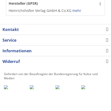
Hersteller (GPSR)
Heinrichshofen Verlag GmbH & Co.KG
mehr
Kontakt
Service
Informationen
Widerruf
Gefördert von der Beauftragten der Bundesregierung für Kultur und
Medien