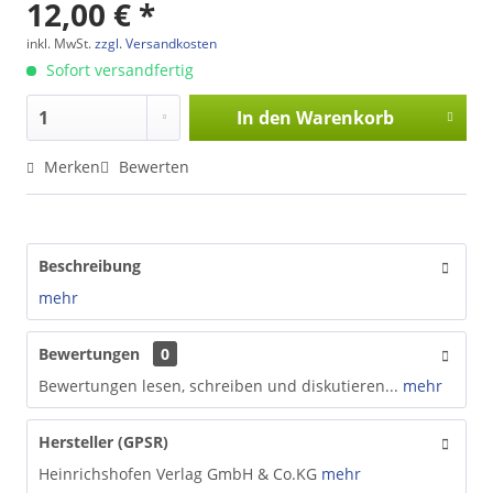
12,00 € *
inkl. MwSt.
zzgl. Versandkosten
Sofort versandfertig
In den
Warenkorb
Merken
Bewerten
Beschreibung
mehr
Bewertungen
0
Bewertungen lesen, schreiben und diskutieren...
mehr
Hersteller (GPSR)
Heinrichshofen Verlag GmbH & Co.KG
mehr