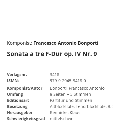
Komponist:
Francesco Antonio Bonporti
Sonata a tre F-Dur op. IV Nr. 9
Verlagsnr.
3418
ISMN:
979-0-2045-3418-0
Komponist/Autor
Bonporti, Francesco Antonio
Umfang
8 Seiten + 3 Stimmen
Editionsart
Partitur und Stimmen
Besetzung
Altblockflöte, Tenorblockflöte, B.c.
Herausgeber
Rennicke, Klaus
Schwierigkeitsgrad
mittelschwer