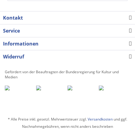
Kontakt
Service
Informationen
Widerruf
Gefördert von der Beauftragten der Bundesregierung für Kultur und
Medien
* Alle Preise inkl. gesetzl. Mehrwertsteuer zzgl.
Versandkosten
und ggf.
Nachnahmegebühren, wenn nicht anders beschrieben