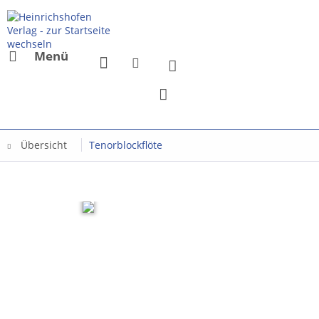
Menü
Übersicht
Tenorblockflöte