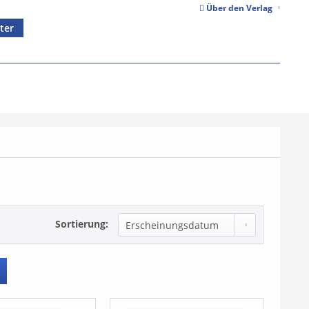
Über den Verlag
ter
Sortierung: