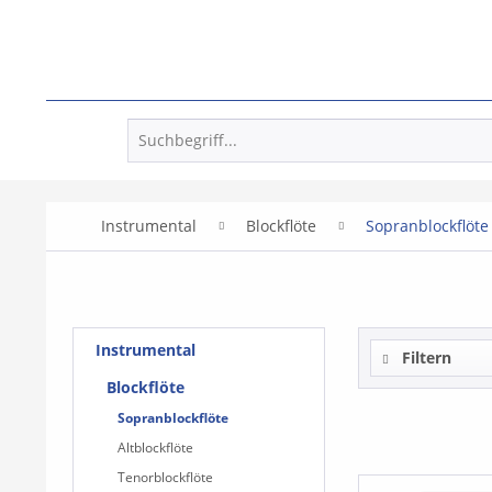
Instrumental
Blockflöte
Sopranblockflöte
Instrumental
Filtern
Blockflöte
Sopranblockflöte
Altblockflöte
Tenorblockflöte