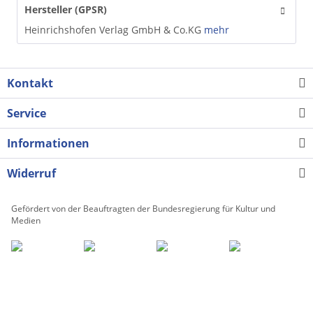
Hersteller (GPSR)
Heinrichshofen Verlag GmbH & Co.KG
mehr
Kontakt
Service
Informationen
Widerruf
Gefördert von der Beauftragten der Bundesregierung für Kultur und
Medien