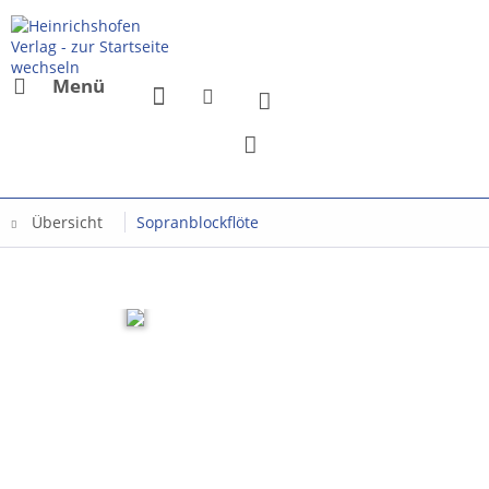
Menü
Übersicht
Sopranblockflöte