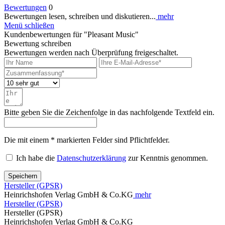
Bewertungen
0
Bewertungen lesen, schreiben und diskutieren...
mehr
Menü schließen
Kundenbewertungen für "Pleasant Music"
Bewertung schreiben
Bewertungen werden nach Überprüfung freigeschaltet.
Bitte geben Sie die Zeichenfolge in das nachfolgende Textfeld ein.
Die mit einem * markierten Felder sind Pflichtfelder.
Ich habe die
Datenschutzerklärung
zur Kenntnis genommen.
Speichern
Hersteller (GPSR)
Heinrichshofen Verlag GmbH & Co.KG
mehr
Hersteller (GPSR)
Hersteller (GPSR)
Heinrichshofen Verlag GmbH & Co.KG