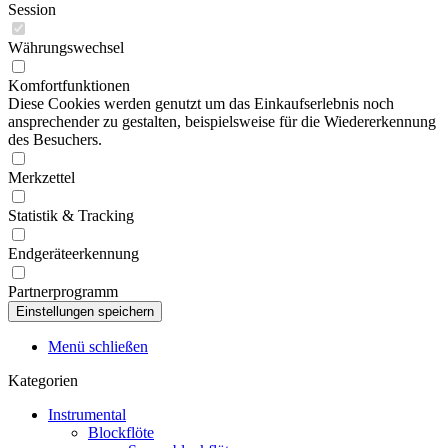
Session
Währungswechsel
Komfortfunktionen
Diese Cookies werden genutzt um das Einkaufserlebnis noch
ansprechender zu gestalten, beispielsweise für die Wiedererkennung
des Besuchers.
Merkzettel
Statistik & Tracking
Endgeräteerkennung
Partnerprogramm
Menü schließen
Kategorien
Instrumental
Blockflöte