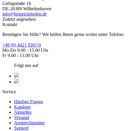
Liebigstraße 16
DE-26389 Wilhelmshaven
info@heinrichshofen.de
Zuletzt angesehen
Kontakt
Benötigen Sie Hilfe? Wir helfen Ihnen gerne weiter unter Telefon:
+49 (0) 4421 9267-0
Mo-Do 9.00 - 15.00 Uhr
Fr 9.00 - 13.00 Uhr
Folgt uns auf
Service
Häufige Fragen
Kataloge
Aktuelles
Versand
Ansprechpartner
Support