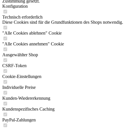
Zustimmung gesetzt.
Konfiguration
Technisch erforderlich
Diese Cookies sind für die Grundfunktionen des Shops notwendig.
"Alle Cookies ablehnen" Cookie
"Alle Cookies annehmen" Cookie
Ausgewählter Shop
CSRF-Token
Cookie-Einstellungen
Individuelle Preise
Kunden-Wiedererkennung
Kundenspezifisches Caching
PayPal-Zahlungen