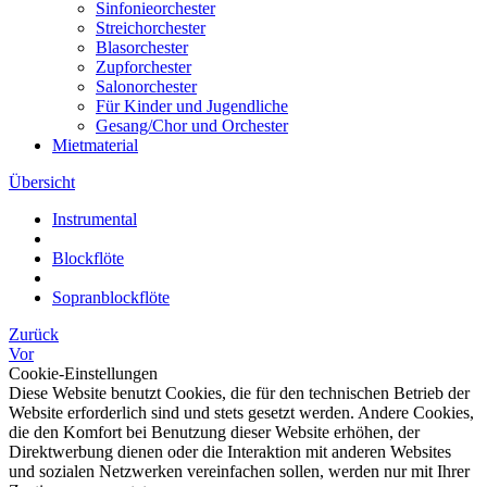
Sinfonieorchester
Streichorchester
Blasorchester
Zupforchester
Salonorchester
Für Kinder und Jugendliche
Gesang/Chor und Orchester
Mietmaterial
Übersicht
Instrumental
Blockflöte
Sopranblockflöte
Zurück
Vor
Cookie-Einstellungen
Diese Website benutzt Cookies, die für den technischen Betrieb der
Website erforderlich sind und stets gesetzt werden. Andere Cookies,
die den Komfort bei Benutzung dieser Website erhöhen, der
Direktwerbung dienen oder die Interaktion mit anderen Websites
und sozialen Netzwerken vereinfachen sollen, werden nur mit Ihrer