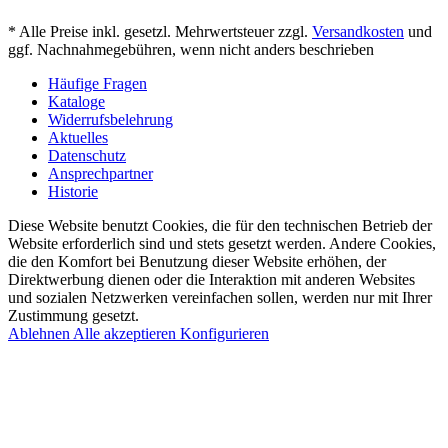
* Alle Preise inkl. gesetzl. Mehrwertsteuer zzgl.
Versandkosten
und
ggf. Nachnahmegebühren, wenn nicht anders beschrieben
Häufige Fragen
Kataloge
Widerrufsbelehrung
Aktuelles
Datenschutz
Ansprechpartner
Historie
Diese Website benutzt Cookies, die für den technischen Betrieb der
Website erforderlich sind und stets gesetzt werden. Andere Cookies,
die den Komfort bei Benutzung dieser Website erhöhen, der
Direktwerbung dienen oder die Interaktion mit anderen Websites
und sozialen Netzwerken vereinfachen sollen, werden nur mit Ihrer
Zustimmung gesetzt.
Ablehnen
Alle akzeptieren
Konfigurieren