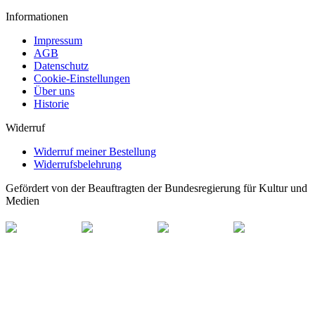
Informationen
Impressum
AGB
Datenschutz
Cookie-Einstellungen
Über uns
Historie
Widerruf
Widerruf meiner Bestellung
Widerrufsbelehrung
Gefördert von der Beauftragten der Bundesregierung für Kultur und
Medien