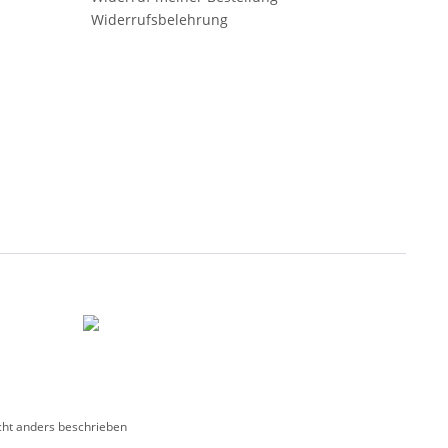
Widerrufsbelehrung
ht anders beschrieben