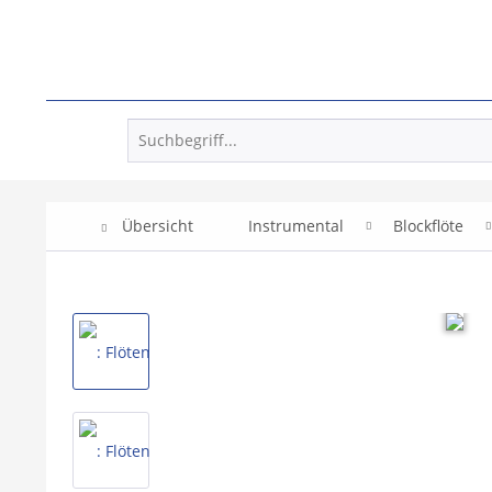
Übersicht
Instrumental
Blockflöte