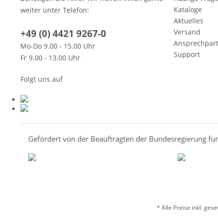
Kataloge
weiter unter Telefon:
Aktuelles
+49 (0) 4421 9267-0
Versand
Ansprechpar
Mo-Do 9.00 - 15.00 Uhr
Support
Fr 9.00 - 13.00 Uhr
Folgt uns auf
Gefördert von der Beauftragten der Bundesregierung fü
* Alle Preise inkl. ges