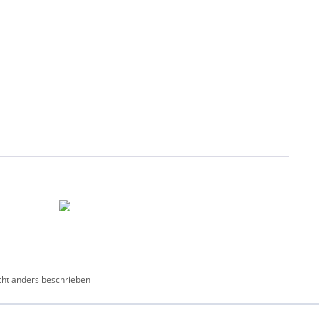
ht anders beschrieben