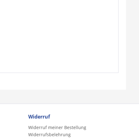
Widerruf
Widerruf meiner Bestellung
Widerrufsbelehrung