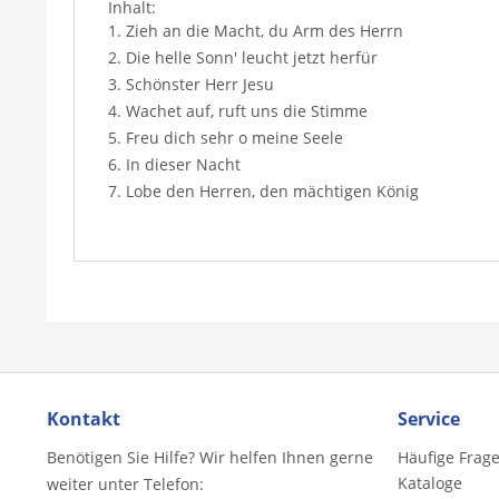
Inhalt:
1. Zieh an die Macht, du Arm des Herrn
2. Die helle Sonn' leucht jetzt herfür
3. Schönster Herr Jesu
4. Wachet auf, ruft uns die Stimme
5. Freu dich sehr o meine Seele
6. In dieser Nacht
7. Lobe den Herren, den mächtigen König
Kontakt
Service
Benötigen Sie Hilfe? Wir helfen Ihnen gerne
Häufige Frag
Kataloge
weiter unter Telefon: