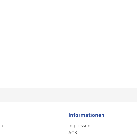
Informationen
en
Impressum
AGB