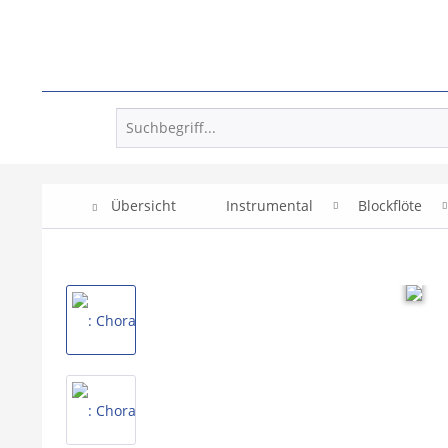
Übersicht
Instrumental
Blockflöte