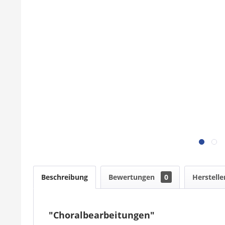
Beschreibung
Bewertungen
0
Herstelle
"Choralbearbeitungen"