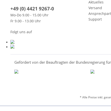
Aktuelles
+49 (0) 4421 9267-0
Versand
Ansprechpar
Mo-Do 9.00 - 15.00 Uhr
Support
Fr 9.00 - 13.00 Uhr
Folgt uns auf
Gefördert von der Beauftragten der Bundesregierung fü
* Alle Preise inkl. ges