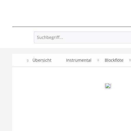
Übersicht
Instrumental
Blockflöte