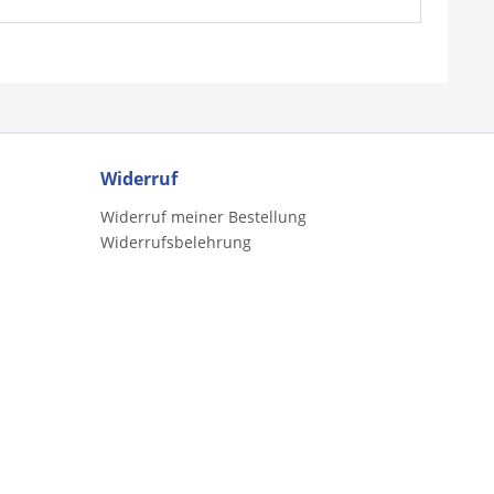
Widerruf
Widerruf meiner Bestellung
Widerrufsbelehrung