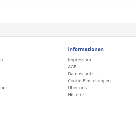
Informationen
en
Impressum
AGB
Datenschutz
Cookie-Einstellungen
tner
Über uns
Historie