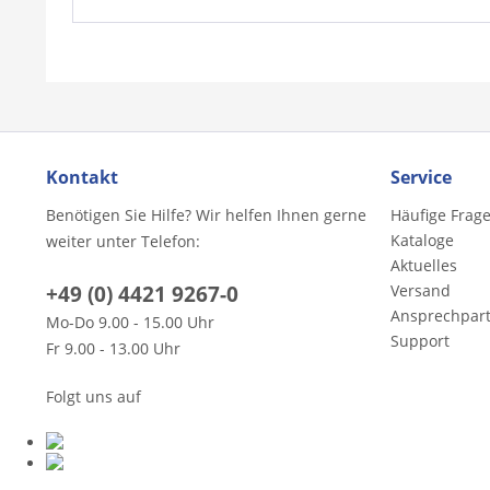
Kontakt
Service
Benötigen Sie Hilfe? Wir helfen Ihnen gerne
Häufige Frag
Kataloge
weiter unter Telefon:
Aktuelles
+49 (0) 4421 9267-0
Versand
Ansprechpar
Mo-Do 9.00 - 15.00 Uhr
Support
Fr 9.00 - 13.00 Uhr
Folgt uns auf