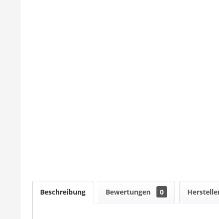
Beschreibung
Bewertungen
0
Herstelle