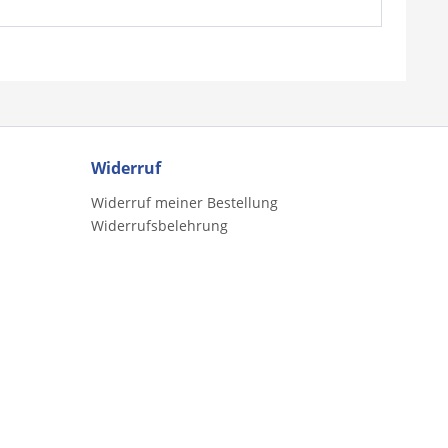
Widerruf
Widerruf meiner Bestellung
Widerrufsbelehrung