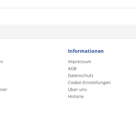
Informationen
en
Impressum
AGB
Datenschutz
Cookie-Einstellungen
tner
Über uns
Historie