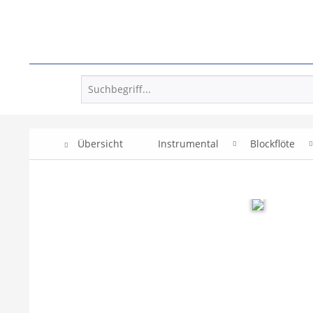
Übersicht
Instrumental
Blockflöte