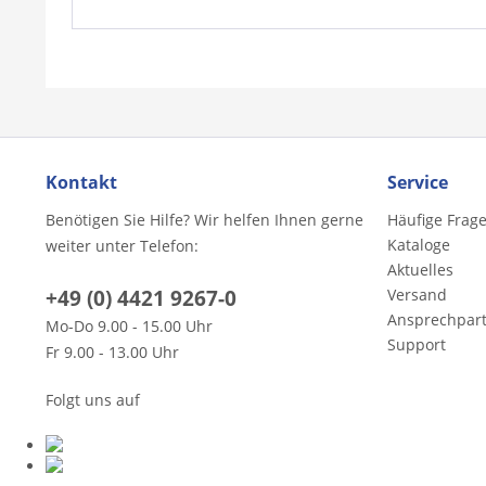
Kontakt
Service
Benötigen Sie Hilfe? Wir helfen Ihnen gerne
Häufige Frag
Kataloge
weiter unter Telefon:
Aktuelles
+49 (0) 4421 9267-0
Versand
Ansprechpar
Mo-Do 9.00 - 15.00 Uhr
Support
Fr 9.00 - 13.00 Uhr
Folgt uns auf