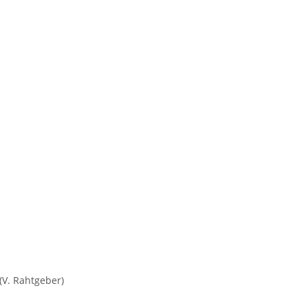
 (V. Rahtgeber)