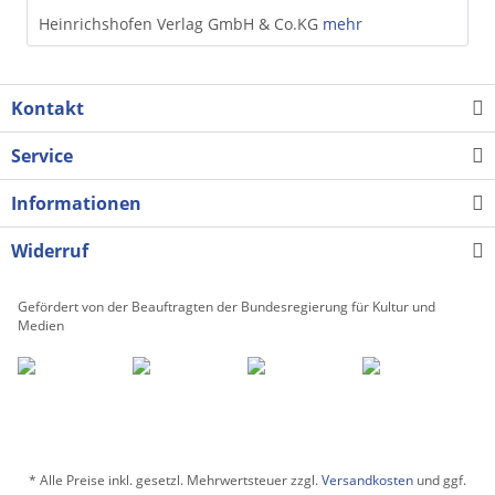
Heinrichshofen Verlag GmbH & Co.KG
mehr
Kontakt
Service
Informationen
Widerruf
Gefördert von der Beauftragten der Bundesregierung für Kultur und
Medien
* Alle Preise inkl. gesetzl. Mehrwertsteuer zzgl.
Versandkosten
und ggf.