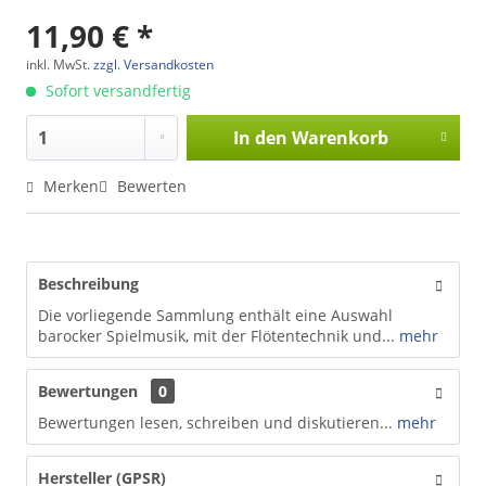
11,90 € *
inkl. MwSt.
zzgl. Versandkosten
Sofort versandfertig
In den
Warenkorb
Merken
Bewerten
Beschreibung
Die vorliegende Sammlung enthält eine Auswahl
barocker Spielmusik, mit der Flötentechnik und...
mehr
Bewertungen
0
Bewertungen lesen, schreiben und diskutieren...
mehr
Hersteller (GPSR)