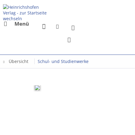
Menü
Übersicht
Schul- und Studienwerke