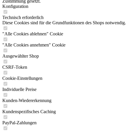
Zustimmung gesetzt.
Konfiguration
Technisch erforderlich
Diese Cookies sind für die Grundfunktionen des Shops notwendig.
"Alle Cookies ablehnen" Cookie
"Alle Cookies annehmen" Cookie
Ausgewählter Shop
CSRF-Token
Cookie-Einstellungen
Individuelle Preise
Kunden-Wiedererkennung
Kundenspezifisches Caching
PayPal-Zahlungen