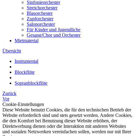
Sinfonieorchester
Streichorchester
Blasorchester
Zupforchester
Salonorchester
Für Kinder und Jugendliche
Gesang/Chor und Orchester
Mietmaterial
Übersicht
Instrumental
Blockflöte
Sopranblockflöte
Zurück
Vor
Cookie-Einstellungen
Diese Website benutzt Cookies, die für den technischen Betrieb der
Website erforderlich sind und stets gesetzt werden. Andere Cookies,
die den Komfort bei Benutzung dieser Website erhöhen, der
Direktwerbung dienen oder die Interaktion mit anderen Websites
und sozialen Netzwerken vereinfachen sollen, werden nur mit Ihrer