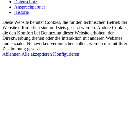
Datenschutz
Ansprechpartner
Historie
Diese Website benutzt Cookies, die für den technischen Betrieb der
Website erforderlich sind und stets gesetzt werden. Andere Cookies,
die den Komfort bei Benutzung dieser Website erhöhen, der
Direktwerbung dienen oder die Interaktion mit anderen Websites
und sozialen Netzwerken vereinfachen sollen, werden nur mit Ihrer
Zustimmung gesetzt.
Ablehnen
Alle akzeptieren
Konfigurieren