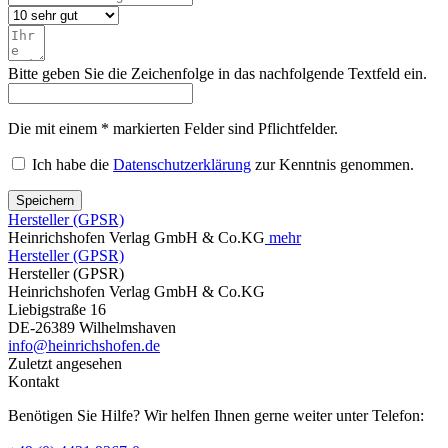
Bitte geben Sie die Zeichenfolge in das nachfolgende Textfeld ein.
Die mit einem * markierten Felder sind Pflichtfelder.
Ich habe die
Datenschutzerklärung
zur Kenntnis genommen.
Speichern
Hersteller (GPSR)
Heinrichshofen Verlag GmbH & Co.KG
mehr
Hersteller (GPSR)
Hersteller (GPSR)
Heinrichshofen Verlag GmbH & Co.KG
Liebigstraße 16
DE-26389 Wilhelmshaven
info@heinrichshofen.de
Zuletzt angesehen
Kontakt
Benötigen Sie Hilfe? Wir helfen Ihnen gerne weiter unter Telefon: