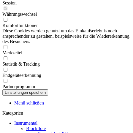
Session
Währungswechsel
Komfortfunktionen
Diese Cookies werden genutzt um das Einkaufserlebnis noch
ansprechender zu gestalten, beispielsweise für die Wiedererkennung
des Besuchers.
Merkzettel
Statistik & Tracking
Endgeräteerkennung
Partnerprogramm
Menü schließen
Kategorien
Instrumental
Blockflöte