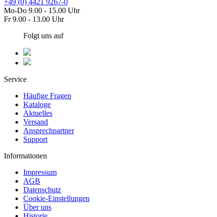
+49 (0) 4421 9267-0
Mo-Do 9.00 - 15.00 Uhr
Fr 9.00 - 13.00 Uhr
Folgt uns auf
Service
Häufige Fragen
Kataloge
Aktuelles
Versand
Ansprechpartner
Support
Informationen
Impressum
AGB
Datenschutz
Cookie-Einstellungen
Über uns
Historie