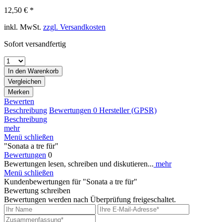
12,50 € *
inkl. MwSt.
zzgl. Versandkosten
Sofort versandfertig
In den
Warenkorb
Vergleichen
Merken
Bewerten
Beschreibung
Bewertungen
0
Hersteller (GPSR)
Beschreibung
mehr
Menü schließen
"Sonata a tre für"
Bewertungen
0
Bewertungen lesen, schreiben und diskutieren...
mehr
Menü schließen
Kundenbewertungen für "Sonata a tre für"
Bewertung schreiben
Bewertungen werden nach Überprüfung freigeschaltet.