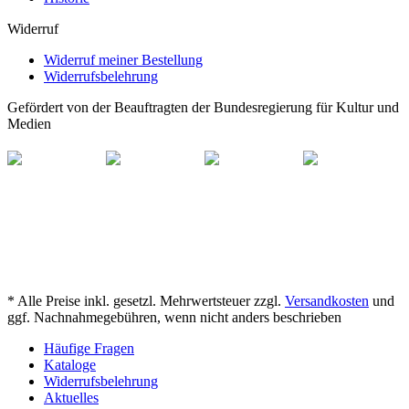
Widerruf
Widerruf meiner Bestellung
Widerrufsbelehrung
Gefördert von der Beauftragten der Bundesregierung für Kultur und
Medien
* Alle Preise inkl. gesetzl. Mehrwertsteuer zzgl.
Versandkosten
und
ggf. Nachnahmegebühren, wenn nicht anders beschrieben
Häufige Fragen
Kataloge
Widerrufsbelehrung
Aktuelles