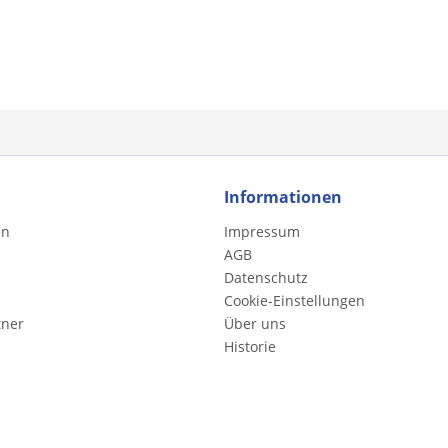
Informationen
en
Impressum
AGB
Datenschutz
Cookie-Einstellungen
tner
Über uns
Historie