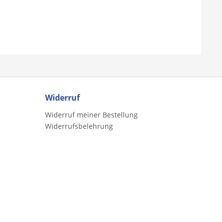
Widerruf
Widerruf meiner Bestellung
Widerrufsbelehrung