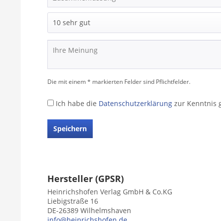
Die mit einem * markierten Felder sind Pflichtfelder.
Ich habe die
Datenschutzerklärung
zur Kenntnis
Speichern
Hersteller (GPSR)
Heinrichshofen Verlag GmbH & Co.KG
Liebigstraße 16
DE-26389 Wilhelmshaven
info@heinrichshofen.de