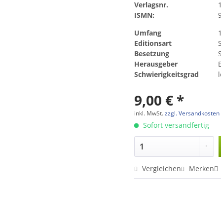
Verlagsnr.
ISMN:
Umfang
Editionsart
Besetzung
Herausgeber
Schwierigkeitsgrad
l
9,00 € *
inkl. MwSt.
zzgl. Versandkosten
Sofort versandfertig
Vergleichen
Merken