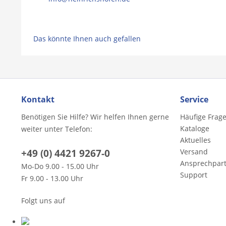
Das könnte Ihnen auch gefallen
Kontakt
Service
Benötigen Sie Hilfe? Wir helfen Ihnen gerne
Häufige Frag
Kataloge
weiter unter Telefon:
Aktuelles
+49 (0) 4421 9267-0
Versand
Ansprechpar
Mo-Do 9.00 - 15.00 Uhr
Support
Fr 9.00 - 13.00 Uhr
Folgt uns auf