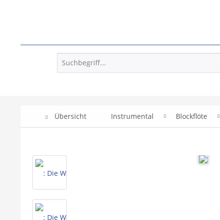
Übersicht
Instrumental
Blockflöte