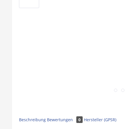
Beschreibung
Bewertungen
0
Hersteller (GPSR)