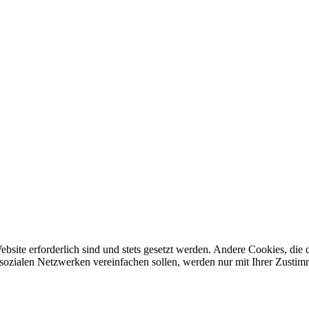
ebsite erforderlich sind und stets gesetzt werden. Andere Cookies, di
sozialen Netzwerken vereinfachen sollen, werden nur mit Ihrer Zustim