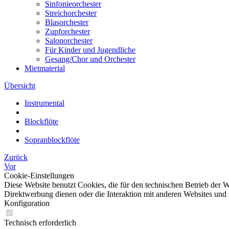
Sinfonieorchester
Streichorchester
Blasorchester
Zupforchester
Salonorchester
Für Kinder und Jugendliche
Gesang/Chor und Orchester
Mietmaterial
Übersicht
Instrumental
Blockflöte
Sopranblockflöte
Zurück
Vor
Cookie-Einstellungen
Diese Website benutzt Cookies, die für den technischen Betrieb der W
Direktwerbung dienen oder die Interaktion mit anderen Websites und 
Konfiguration
Technisch erforderlich