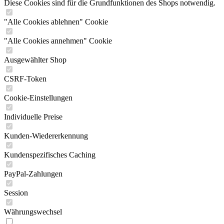
Diese Cookies sind für die Grundfunktionen des Shops notwendig.
"Alle Cookies ablehnen" Cookie
"Alle Cookies annehmen" Cookie
Ausgewählter Shop
CSRF-Token
Cookie-Einstellungen
Individuelle Preise
Kunden-Wiedererkennung
Kundenspezifisches Caching
PayPal-Zahlungen
Session
Währungswechsel