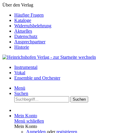
Über den Verlag
Häufige Fragen
Kataloge
Widerrufsbelehrung
Aktuelles
Datenschutz
Ansprechpartner
Historie
Instrumental
Vokal
Ensemble und Orchester
Menü
Suchen
Suchen
Mein Konto
Menü schließen
Mein Konto
Anmelden
oder
registrieren