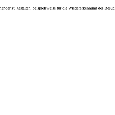
ender zu gestalten, beispielsweise für die Wiedererkennung des Besuc