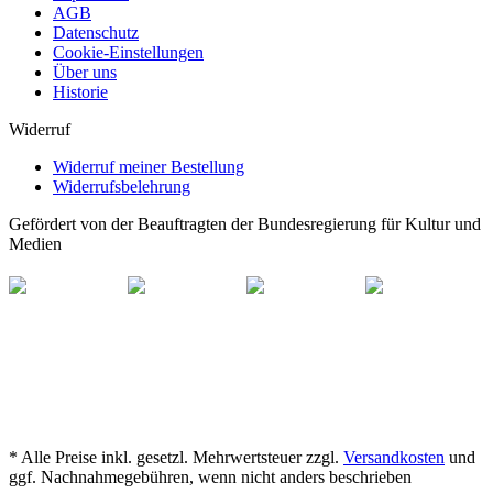
AGB
Datenschutz
Cookie-Einstellungen
Über uns
Historie
Widerruf
Widerruf meiner Bestellung
Widerrufsbelehrung
Gefördert von der Beauftragten der Bundesregierung für Kultur und
Medien
* Alle Preise inkl. gesetzl. Mehrwertsteuer zzgl.
Versandkosten
und
ggf. Nachnahmegebühren, wenn nicht anders beschrieben