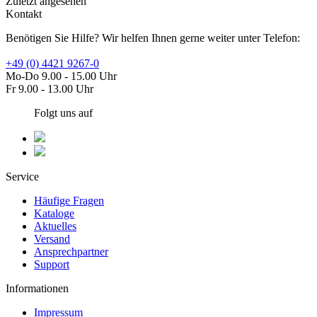
Zuletzt angesehen
Kontakt
Benötigen Sie Hilfe? Wir helfen Ihnen gerne weiter unter Telefon:
+49 (0) 4421 9267-0
Mo-Do 9.00 - 15.00 Uhr
Fr 9.00 - 13.00 Uhr
Folgt uns auf
Service
Häufige Fragen
Kataloge
Aktuelles
Versand
Ansprechpartner
Support
Informationen
Impressum