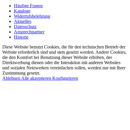
Häufige Fragen
Kataloge
Widerrufsbelehrung
Aktuelles
Datenschutz
Ansprechpartner
Historie
Diese Website benutzt Cookies, die für den technischen Betrieb der
Website erforderlich sind und stets gesetzt werden. Andere Cookies,
die den Komfort bei Benutzung dieser Website erhöhen, der
Direktwerbung dienen oder die Interaktion mit anderen Websites
und sozialen Netzwerken vereinfachen sollen, werden nur mit Ihrer
Zustimmung gesetzt.
Ablehnen
Alle akzeptieren
Konfigurieren