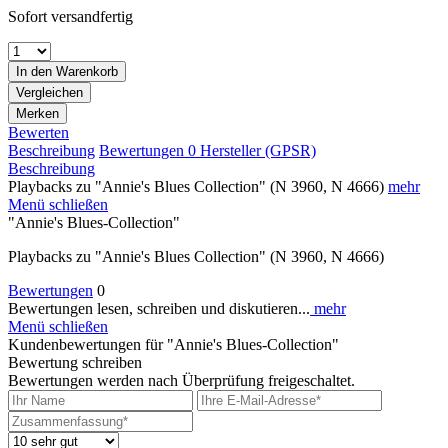
Sofort versandfertig
In den
Warenkorb
Vergleichen
Merken
Bewerten
Beschreibung
Bewertungen
0
Hersteller (GPSR)
Beschreibung
Playbacks zu "Annie's Blues Collection" (N 3960, N 4666)
mehr
Menü schließen
"Annie's Blues-Collection"
Playbacks zu "Annie's Blues Collection" (N 3960, N 4666)
Bewertungen
0
Bewertungen lesen, schreiben und diskutieren...
mehr
Menü schließen
Kundenbewertungen für "Annie's Blues-Collection"
Bewertung schreiben
Bewertungen werden nach Überprüfung freigeschaltet.