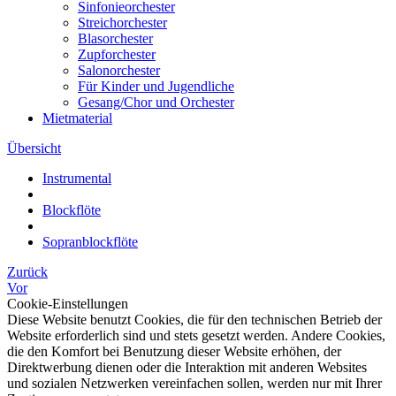
Sinfonieorchester
Streichorchester
Blasorchester
Zupforchester
Salonorchester
Für Kinder und Jugendliche
Gesang/Chor und Orchester
Mietmaterial
Übersicht
Instrumental
Blockflöte
Sopranblockflöte
Zurück
Vor
Cookie-Einstellungen
Diese Website benutzt Cookies, die für den technischen Betrieb der
Website erforderlich sind und stets gesetzt werden. Andere Cookies,
die den Komfort bei Benutzung dieser Website erhöhen, der
Direktwerbung dienen oder die Interaktion mit anderen Websites
und sozialen Netzwerken vereinfachen sollen, werden nur mit Ihrer