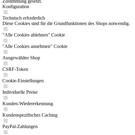
Zustimmung gesetzt.
Konfiguration
Technisch erforderlich
Diese Cookies sind für die Grundfunktionen des Shops notwendig.
"Alle Cookies ablehnen" Cookie
"Alle Cookies annehmen" Cookie
Ausgewählter Shop
CSRF-Token
Cookie-Einstellungen
Individuelle Preise
Kunden-Wiedererkennung
Kundenspezifisches Caching
PayPal-Zahlungen