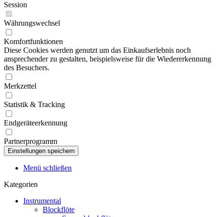
Session
Währungswechsel
Komfortfunktionen
Diese Cookies werden genutzt um das Einkaufserlebnis noch
ansprechender zu gestalten, beispielsweise für die Wiedererkennung
des Besuchers.
Merkzettel
Statistik & Tracking
Endgeräteerkennung
Partnerprogramm
Menü schließen
Kategorien
Instrumental
Blockflöte