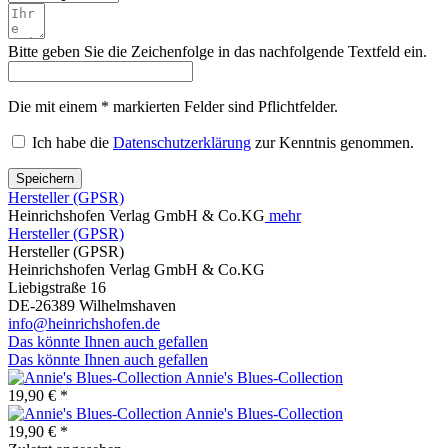
Bitte geben Sie die Zeichenfolge in das nachfolgende Textfeld ein.
Die mit einem * markierten Felder sind Pflichtfelder.
Ich habe die
Datenschutzerklärung
zur Kenntnis genommen.
Speichern
Hersteller (GPSR)
Heinrichshofen Verlag GmbH & Co.KG
mehr
Hersteller (GPSR)
Hersteller (GPSR)
Heinrichshofen Verlag GmbH & Co.KG
Liebigstraße 16
DE-26389 Wilhelmshaven
info@heinrichshofen.de
Das könnte Ihnen auch gefallen
Das könnte Ihnen auch gefallen
Annie's Blues-Collection
19,90 € *
Annie's Blues-Collection
19,90 € *