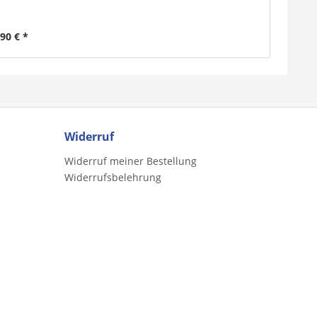
,90 € *
Widerruf
Widerruf meiner Bestellung
Widerrufsbelehrung