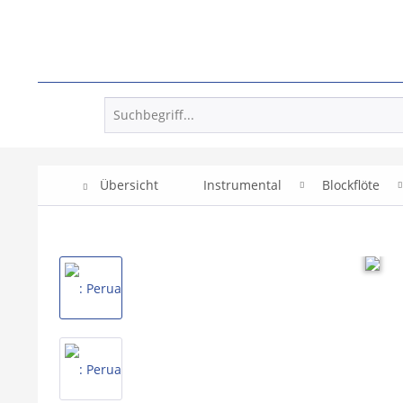
Übersicht
Instrumental
Blockflöte