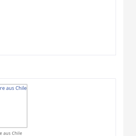
re aus Chile