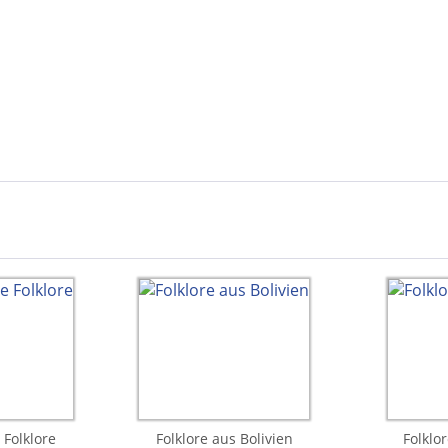
Folklore
Folklore aus Bolivien
Folklo