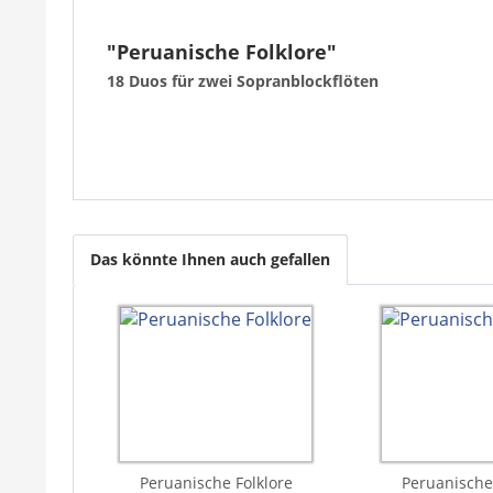
"Peruanische Folklore"
18 Duos für zwei Sopranblockflöten
Das könnte Ihnen auch gefallen
Peruanische Folklore
Peruanische 