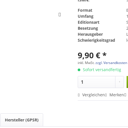
Format
Umfang
Editionsart
Besetzung
2
Herausgeber
Schwierigkeitsgrad
9,90 € *
inkl. MwSt.
zzgl. Versandkosten
Sofort versandfertig
Vergleichen
Merken
Hersteller (GPSR)