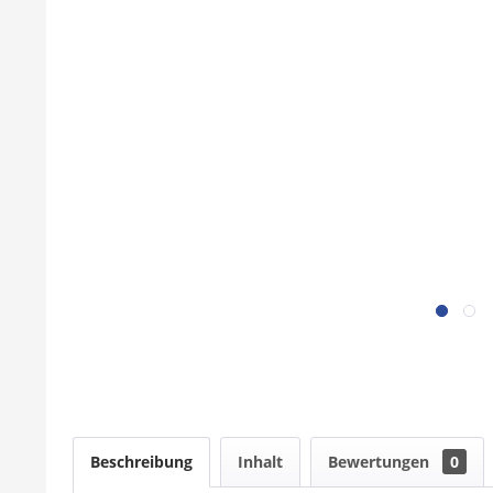
Beschreibung
Inhalt
Bewertungen
0