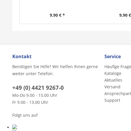
9,90 € *
9,90 €
Kontakt
Service
Benötigen Sie Hilfe? Wir helfen Ihnen gerne
Häufige Frag
Kataloge
weiter unter Telefon:
Aktuelles
+49 (0) 4421 9267-0
Versand
Ansprechpar
Mo-Do 9.00 - 15.00 Uhr
Support
Fr 9.00 - 13.00 Uhr
Folgt uns auf