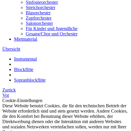
Sinfonieorchester
Streichorchester
Blasorchester
Zupforchester
Salonorchester
Für Kinder und Jugendliche
Gesang/Chor und Orchester
Mietmaterial
Übersicht
Instrumental
Blockflöte
Sopranblockflöte
Zurück
Vor
Cookie-Einstellungen
Diese Website benutzt Cookies, die für den technischen Betrieb der
Website erforderlich sind und stets gesetzt werden. Andere Cookies,
die den Komfort bei Benutzung dieser Website erhöhen, der
Direktwerbung dienen oder die Interaktion mit anderen Websites
und sozialen Netzwerken vereinfachen sollen, werden nur mit Ihrer