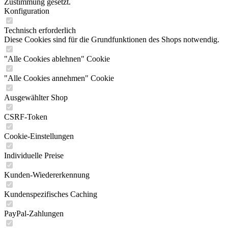
Zustimmung gesetzt.
Konfiguration
Technisch erforderlich
Diese Cookies sind für die Grundfunktionen des Shops notwendig.
"Alle Cookies ablehnen" Cookie
"Alle Cookies annehmen" Cookie
Ausgewählter Shop
CSRF-Token
Cookie-Einstellungen
Individuelle Preise
Kunden-Wiedererkennung
Kundenspezifisches Caching
PayPal-Zahlungen