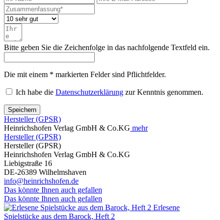
Bitte geben Sie die Zeichenfolge in das nachfolgende Textfeld ein.
Die mit einem * markierten Felder sind Pflichtfelder.
Ich habe die
Datenschutzerklärung
zur Kenntnis genommen.
Speichern
Hersteller (GPSR)
Heinrichshofen Verlag GmbH & Co.KG
mehr
Hersteller (GPSR)
Hersteller (GPSR)
Heinrichshofen Verlag GmbH & Co.KG
Liebigstraße 16
DE-26389 Wilhelmshaven
info@heinrichshofen.de
Das könnte Ihnen auch gefallen
Das könnte Ihnen auch gefallen
Erlesene
Spielstücke aus dem Barock, Heft 2