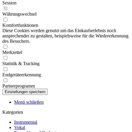
Session
Währungswechsel
Komfortfunktionen
Diese Cookies werden genutzt um das Einkaufserlebnis noch
ansprechender zu gestalten, beispielsweise für die Wiedererkennung
des Besuchers.
Merkzettel
Statistik & Tracking
Endgeräteerkennung
Partnerprogramm
Menü schließen
Kategorien
Instrumental
Vokal