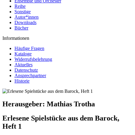
Ensemble und Orchester
Reihe
Sonstige
Autor*innen
Downloads
Bücher
Informationen
Häufige Fragen
Kataloge
Widerrufsbelehrung
Aktuelles
Datenschutz
Ansprechpartner
Historie
Herausgeber:
Mathias Trotha
Erlesene Spielstücke aus dem Barock,
Heft 1