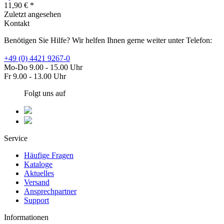
11,90 € *
Zuletzt angesehen
Kontakt
Benötigen Sie Hilfe? Wir helfen Ihnen gerne weiter unter Telefon:
+49 (0) 4421 9267-0
Mo-Do 9.00 - 15.00 Uhr
Fr 9.00 - 13.00 Uhr
Folgt uns auf
Service
Häufige Fragen
Kataloge
Aktuelles
Versand
Ansprechpartner
Support
Informationen