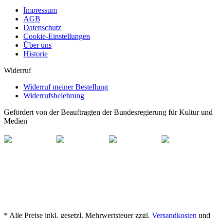
Impressum
AGB
Datenschutz
Cookie-Einstellungen
Über uns
Historie
Widerruf
Widerruf meiner Bestellung
Widerrufsbelehrung
Gefördert von der Beauftragten der Bundesregierung für Kultur und
Medien
* Alle Preise inkl. gesetzl. Mehrwertsteuer zzgl.
Versandkosten
und