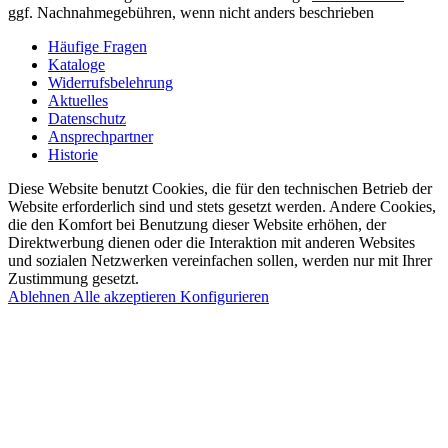
ggf. Nachnahmegebühren, wenn nicht anders beschrieben
Häufige Fragen
Kataloge
Widerrufsbelehrung
Aktuelles
Datenschutz
Ansprechpartner
Historie
Diese Website benutzt Cookies, die für den technischen Betrieb der
Website erforderlich sind und stets gesetzt werden. Andere Cookies,
die den Komfort bei Benutzung dieser Website erhöhen, der
Direktwerbung dienen oder die Interaktion mit anderen Websites
und sozialen Netzwerken vereinfachen sollen, werden nur mit Ihrer
Zustimmung gesetzt.
Ablehnen
Alle akzeptieren
Konfigurieren