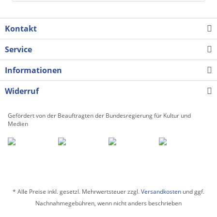
Kontakt
Service
Informationen
Widerruf
Gefördert von der Beauftragten der Bundesregierung für Kultur und
Medien
* Alle Preise inkl. gesetzl. Mehrwertsteuer zzgl.
Versandkosten
und ggf.
Nachnahmegebühren, wenn nicht anders beschrieben