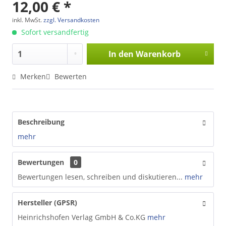
12,00 € *
inkl. MwSt.
zzgl. Versandkosten
Sofort versandfertig
In den
Warenkorb
Merken
Bewerten
Beschreibung
mehr
Bewertungen
0
Bewertungen lesen, schreiben und diskutieren...
mehr
Hersteller (GPSR)
Heinrichshofen Verlag GmbH & Co.KG
mehr