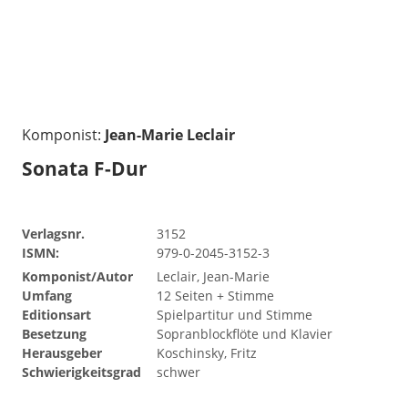
Komponist:
Jean-Marie Leclair
Sonata F-Dur
Verlagsnr.
3152
ISMN:
979-0-2045-3152-3
Komponist/Autor
Leclair, Jean-Marie
Umfang
12 Seiten + Stimme
Editionsart
Spielpartitur und Stimme
Besetzung
Sopranblockflöte und Klavier
Herausgeber
Koschinsky, Fritz
Schwierigkeitsgrad
schwer