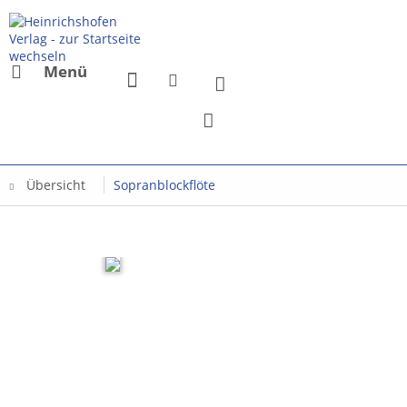
Menü
Übersicht
Sopranblockflöte