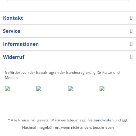
Kontakt
Service
Informationen
Widerruf
Gefördert von der Beauftragten der Bundesregierung für Kultur und
Medien
* Alle Preise inkl. gesetzl. Mehrwertsteuer zzgl.
Versandkosten
und ggf.
Nachnahmegebühren, wenn nicht anders beschrieben