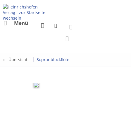
Menü
Übersicht
Sopranblockflöte