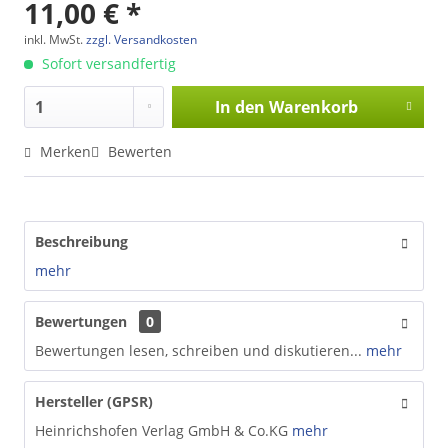
11,00 € *
inkl. MwSt.
zzgl. Versandkosten
Sofort versandfertig
In den
Warenkorb
Merken
Bewerten
Beschreibung
mehr
Bewertungen
0
Bewertungen lesen, schreiben und diskutieren...
mehr
Hersteller (GPSR)
Heinrichshofen Verlag GmbH & Co.KG
mehr