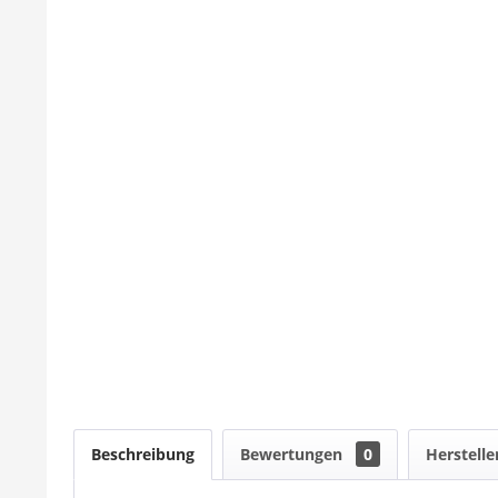
Beschreibung
Bewertungen
0
Herstelle