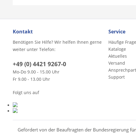
Kontakt
Service
Benötigen Sie Hilfe? Wir helfen Ihnen gerne
Häufige Frag
Kataloge
weiter unter Telefon:
Aktuelles
+49 (0) 4421 9267-0
Versand
Ansprechpar
Mo-Do 9.00 - 15.00 Uhr
Support
Fr 9.00 - 13.00 Uhr
Folgt uns auf
Gefördert von der Beauftragten der Bundesregierung fü