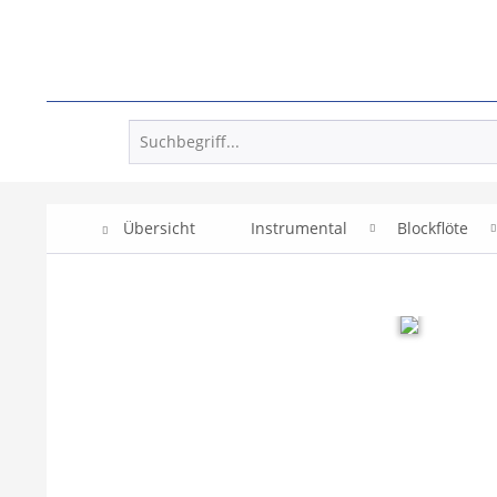
Übersicht
Instrumental
Blockflöte