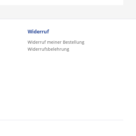
Widerruf
Widerruf meiner Bestellung
Widerrufsbelehrung