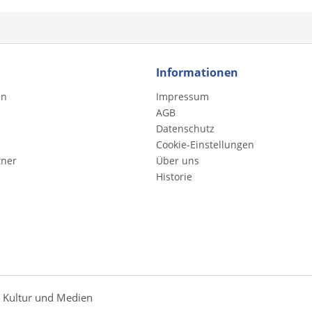
Informationen
en
Impressum
AGB
Datenschutz
Cookie-Einstellungen
tner
Über uns
Historie
r Kultur und Medien