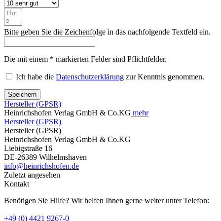
Bitte geben Sie die Zeichenfolge in das nachfolgende Textfeld ein.
Die mit einem * markierten Felder sind Pflichtfelder.
Ich habe die
Datenschutzerklärung
zur Kenntnis genommen.
Speichern
Hersteller (GPSR)
Heinrichshofen Verlag GmbH & Co.KG
mehr
Hersteller (GPSR)
Hersteller (GPSR)
Heinrichshofen Verlag GmbH & Co.KG
Liebigstraße 16
DE-26389 Wilhelmshaven
info@heinrichshofen.de
Zuletzt angesehen
Kontakt
Benötigen Sie Hilfe? Wir helfen Ihnen gerne weiter unter Telefon:
+49 (0) 4421 9267-0