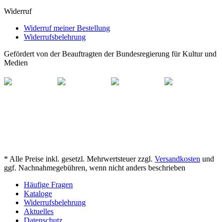
Widerruf
Widerruf meiner Bestellung
Widerrufsbelehrung
Gefördert von der Beauftragten der Bundesregierung für Kultur und
Medien
* Alle Preise inkl. gesetzl. Mehrwertsteuer zzgl.
Versandkosten
und
ggf. Nachnahmegebühren, wenn nicht anders beschrieben
Häufige Fragen
Kataloge
Widerrufsbelehrung
Aktuelles
Datenschutz