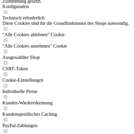
Zustimmung gesetzt.
Konfiguration
Technisch erforderlich
Diese Cookies sind für die Grundfunktionen des Shops notwendig.
"Alle Cookies ablehnen" Cookie
"Alle Cookies annehmen" Cookie
Ausgewählter Shop
CSRF-Token
Cookie-Einstellungen
Individuelle Preise
Kunden-Wiedererkennung
Kundenspezifisches Caching
PayPal-Zahlungen