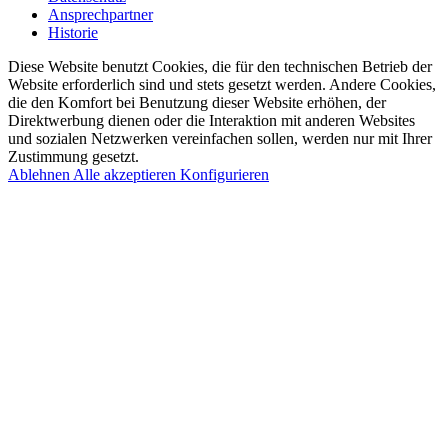
Ansprechpartner
Historie
Diese Website benutzt Cookies, die für den technischen Betrieb der
Website erforderlich sind und stets gesetzt werden. Andere Cookies,
die den Komfort bei Benutzung dieser Website erhöhen, der
Direktwerbung dienen oder die Interaktion mit anderen Websites
und sozialen Netzwerken vereinfachen sollen, werden nur mit Ihrer
Zustimmung gesetzt.
Ablehnen
Alle akzeptieren
Konfigurieren