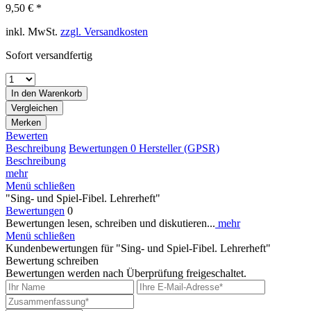
9,50 € *
inkl. MwSt.
zzgl. Versandkosten
Sofort versandfertig
In den
Warenkorb
Vergleichen
Merken
Bewerten
Beschreibung
Bewertungen
0
Hersteller (GPSR)
Beschreibung
mehr
Menü schließen
"Sing- und Spiel-Fibel. Lehrerheft"
Bewertungen
0
Bewertungen lesen, schreiben und diskutieren...
mehr
Menü schließen
Kundenbewertungen für "Sing- und Spiel-Fibel. Lehrerheft"
Bewertung schreiben
Bewertungen werden nach Überprüfung freigeschaltet.