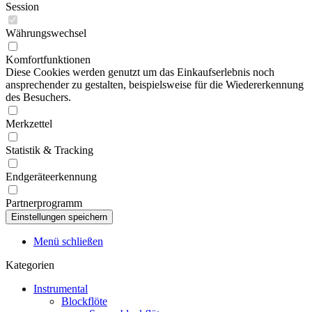
Session
Währungswechsel
Komfortfunktionen
Diese Cookies werden genutzt um das Einkaufserlebnis noch
ansprechender zu gestalten, beispielsweise für die Wiedererkennung
des Besuchers.
Merkzettel
Statistik & Tracking
Endgeräteerkennung
Partnerprogramm
Menü schließen
Kategorien
Instrumental
Blockflöte