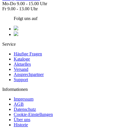
Mo-Do 9.00 - 15.00 Uhr
Fr 9.00 - 13.00 Uhr
Folgt uns auf
Service
Häufige Fragen
Kataloge
Aktuelles
Versand
Ansprechpartner
Support
Informationen
Impressum
AGB
Datenschutz
Cookie-Einstellungen
Über uns
Historie