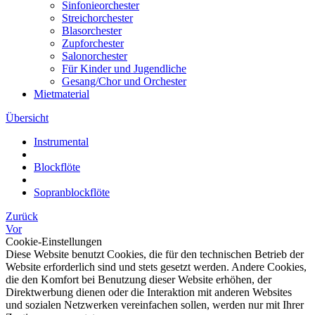
Sinfonieorchester
Streichorchester
Blasorchester
Zupforchester
Salonorchester
Für Kinder und Jugendliche
Gesang/Chor und Orchester
Mietmaterial
Übersicht
Instrumental
Blockflöte
Sopranblockflöte
Zurück
Vor
Cookie-Einstellungen
Diese Website benutzt Cookies, die für den technischen Betrieb der
Website erforderlich sind und stets gesetzt werden. Andere Cookies,
die den Komfort bei Benutzung dieser Website erhöhen, der
Direktwerbung dienen oder die Interaktion mit anderen Websites
und sozialen Netzwerken vereinfachen sollen, werden nur mit Ihrer