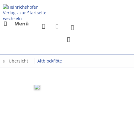
Menü
Übersicht
Altblockflöte