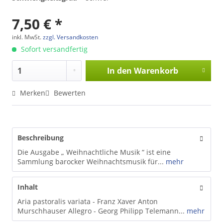
7,50 € *
inkl. MwSt.
zzgl. Versandkosten
Sofort versandfertig
In den
Warenkorb
Merken
Bewerten
Beschreibung
Die Ausgabe „ Weihnachtliche Musik “ ist eine
Sammlung barocker Weihnachtsmusik für...
mehr
Inhalt
Aria pastoralis variata - Franz Xaver Anton
Murschhauser Allegro - Georg Philipp Telemann...
mehr