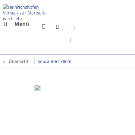
Menü
Übersicht
Sopranblockflöte