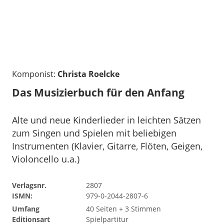
Komponist:
Christa Roelcke
Das Musizierbuch für den Anfang
Alte und neue Kinderlieder in leichten Sätzen
zum Singen und Spielen mit beliebigen
Instrumenten (Klavier, Gitarre, Flöten, Geigen,
Violoncello u.a.)
Verlagsnr.
2807
ISMN:
979-0-2044-2807-6
Umfang
40 Seiten + 3 Stimmen
Editionsart
Spielpartitur