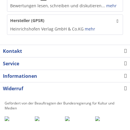
Bewertungen lesen, schreiben und diskutieren...
mehr
Hersteller (GPSR)
Heinrichshofen Verlag GmbH & Co.KG
mehr
Kontakt
Service
Informationen
Widerruf
Gefördert von der Beauftragten der Bundesregierung für Kultur und
Medien