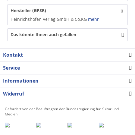
Hersteller (GPSR)
Heinrichshofen Verlag GmbH & Co.KG
mehr
Das könnte Ihnen auch gefallen
Kontakt
Service
Informationen
Widerruf
Gefördert von der Beauftragten der Bundesregierung für Kultur und
Medien