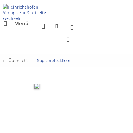
Menü
Übersicht
Sopranblockflöte